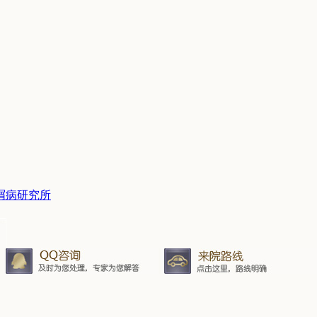
屑病研究所