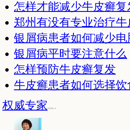
怎样才能减少牛皮癣复
郑州有没有专业治疗牛
银屑病患者如何减少电
银屑病平时要注意什么
怎样预防牛皮癣复发
牛皮癣患者如何选择饮
权威专家