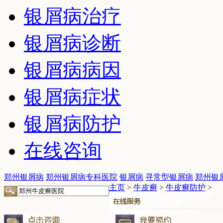
银屑病治疗
银屑病诊断
银屑病病因
银屑病症状
银屑病防护
在线咨询
郑州银屑病
郑州银屑病专科医院
银屑病
寻常型银屑病
郑州银
主页
>
牛皮癣
>
牛皮癣防护
>