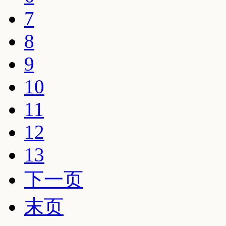
7
8
9
10
11
12
13
下一页
末页