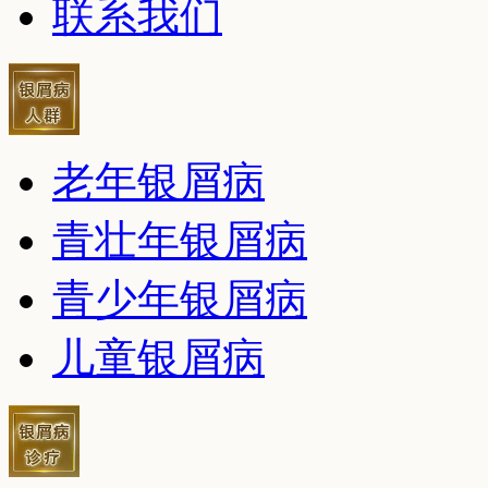
联系我们
老年银屑病
青壮年银屑病
青少年银屑病
儿童银屑病