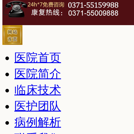
医院首页
医院简介
临床技术
医护团队
病例解析