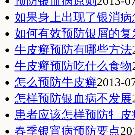
预防银血病原则
2013-0
如果身上出现了银消病
如何有效预防银屑的复
牛皮癣预防有哪些方法
牛皮癣预防吃什么食物
怎么预防牛皮癣
2013-0
怎样预防银血病不发展
患者应该怎样预防牜皮
春季银宵病预防要点
20