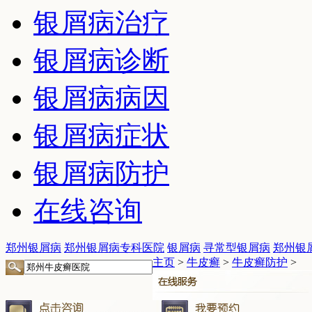
银屑病治疗
银屑病诊断
银屑病病因
银屑病症状
银屑病防护
在线咨询
郑州银屑病
郑州银屑病专科医院
银屑病
寻常型银屑病
郑州银
主页
>
牛皮癣
>
牛皮癣防护
>