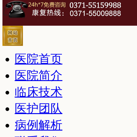
医院首页
医院简介
临床技术
医护团队
病例解析