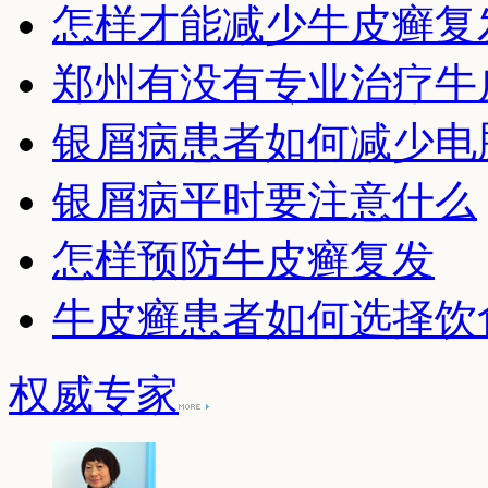
怎样才能减少牛皮癣复
郑州有没有专业治疗牛
银屑病患者如何减少电
银屑病平时要注意什么
怎样预防牛皮癣复发
牛皮癣患者如何选择饮
权威专家