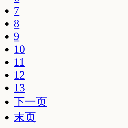
7
8
9
10
11
12
13
下一页
末页