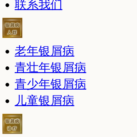
联系我们
老年银屑病
青壮年银屑病
青少年银屑病
儿童银屑病