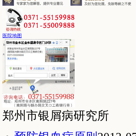
医院地图
郑州市银屑病研究所