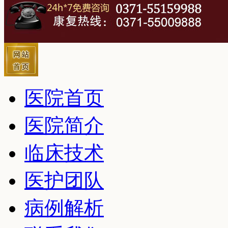
医院首页
医院简介
临床技术
医护团队
病例解析