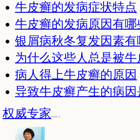
牛皮癣的发病症状特点
牛皮癣的发病原因有哪
银屑病秋冬复发因素有
为什么这些人总是被牛
病人得上牛皮癣的原因
导致牛皮癣产生的病因
权威专家