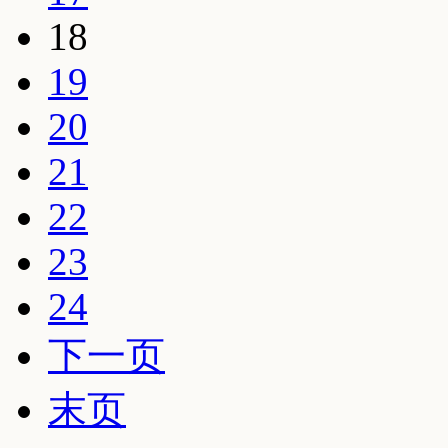
18
19
20
21
22
23
24
下一页
末页