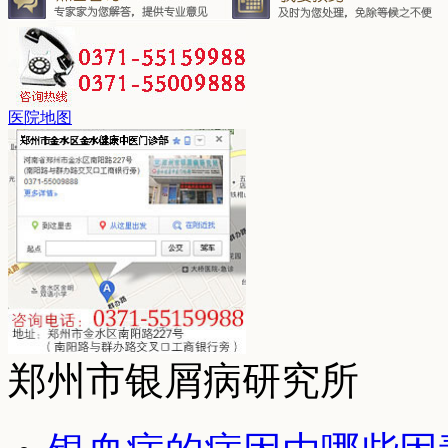
医院地图
郑州市银屑病研究所