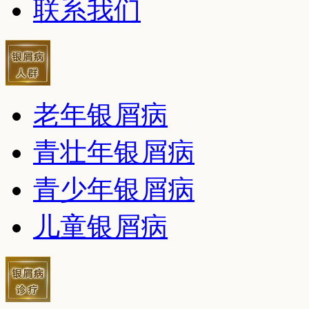
联系我们
老年银屑病
青壮年银屑病
青少年银屑病
儿童银屑病