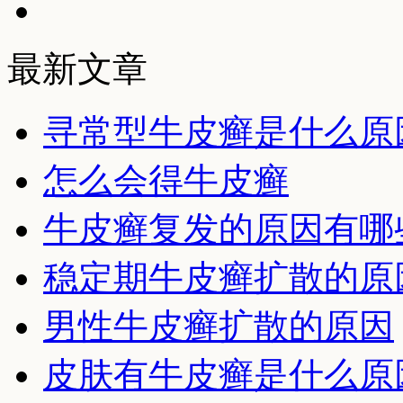
最新文章
寻常型牛皮癣是什么原
怎么会得牛皮癣
牛皮癣复发的原因有哪
稳定期牛皮癣扩散的原
男性牛皮癣扩散的原因
皮肤有牛皮癣是什么原