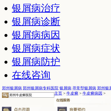
银屑病治疗
银屑病诊断
银屑病病因
银屑病症状
银屑病防护
在线咨询
郑州银屑病
郑州银屑病专科医院
银屑病
寻常型银屑病
郑州银
主页
>
牛皮癣
>
牛皮癣病因
>