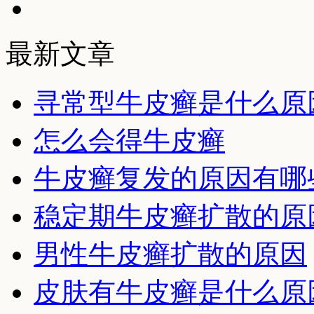
最新文章
寻常型牛皮癣是什么原
怎么会得牛皮癣
牛皮癣复发的原因有哪
稳定期牛皮癣扩散的原
男性牛皮癣扩散的原因
皮肤有牛皮癣是什么原