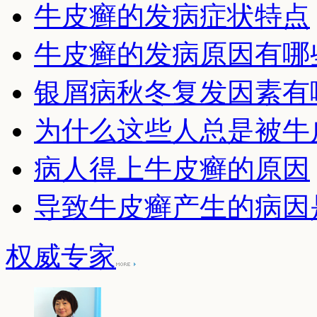
牛皮癣的发病症状特点
牛皮癣的发病原因有哪
银屑病秋冬复发因素有
为什么这些人总是被牛
病人得上牛皮癣的原因
导致牛皮癣产生的病因
权威专家