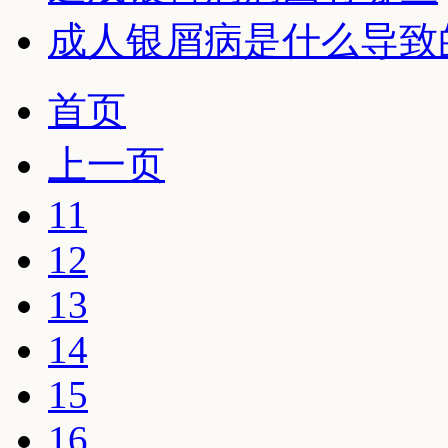
成人银屑病是什么导致
首页
上一页
11
12
13
14
15
16