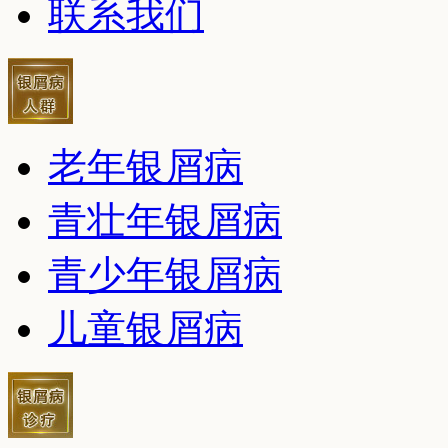
联系我们
老年银屑病
青壮年银屑病
青少年银屑病
儿童银屑病