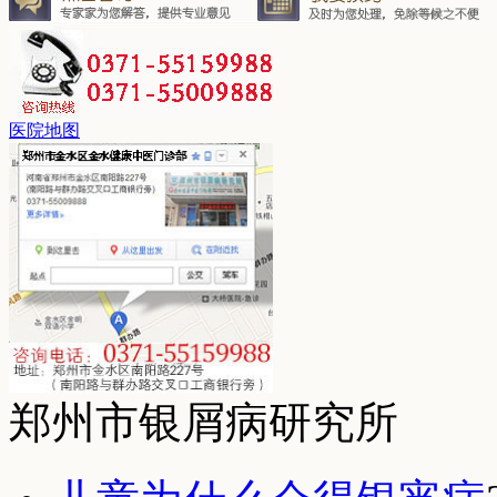
医院地图
郑州市银屑病研究所