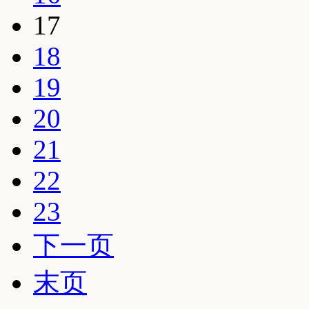
17
18
19
20
21
22
23
下一页
末页