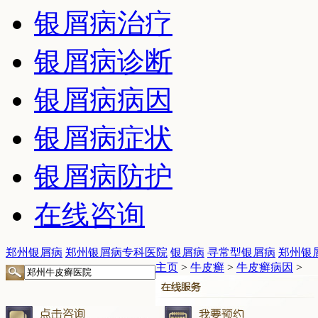
银屑病治疗
银屑病诊断
银屑病病因
银屑病症状
银屑病防护
在线咨询
郑州银屑病
郑州银屑病专科医院
银屑病
寻常型银屑病
郑州银
主页
>
牛皮癣
>
牛皮癣病因
>