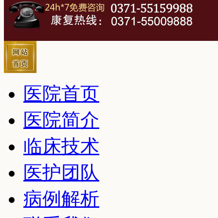
医院首页
医院简介
临床技术
医护团队
病例解析