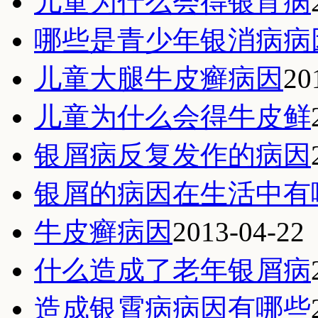
儿童为什么会得银宵病
哪些是青少年银消病病
儿童大腿牛皮癣病因
20
儿童为什么会得牛皮鲜
银屑病反复发作的病因
银屑的病因在生活中有
牛皮癣病因
2013-04-22
什么造成了老年银屑病
造成银霄病病因有哪些