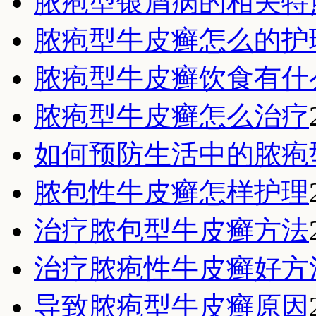
脓疱型银屑病的相关特
脓疱型牛皮癣怎么的护
脓疱型牛皮癣饮食有什
脓疱型牛皮癣怎么治疗
如何预防生活中的脓疱
脓包性牛皮癣怎样护理
治疗脓包型牛皮癣方法
治疗脓疱性牛皮癣好方
导致脓疱型牛皮癣原因