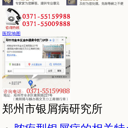
医院地图
郑州市银屑病研究所