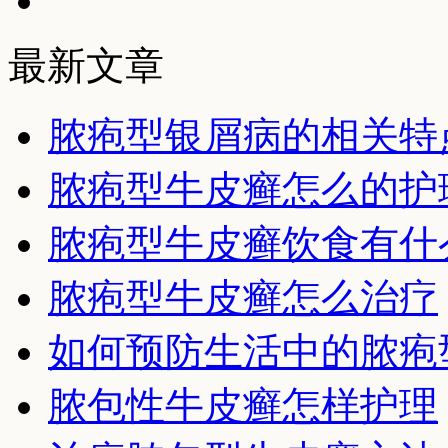
最新文章
脓疱型银屑病的相关特
脓疱型牛皮癣怎么的护
脓疱型牛皮癣饮食有什
脓疱型牛皮癣怎么治疗
如何预防生活中的脓疱
脓包性牛皮癣怎样护理