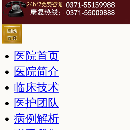
医院首页
医院简介
临床技术
医护团队
病例解析