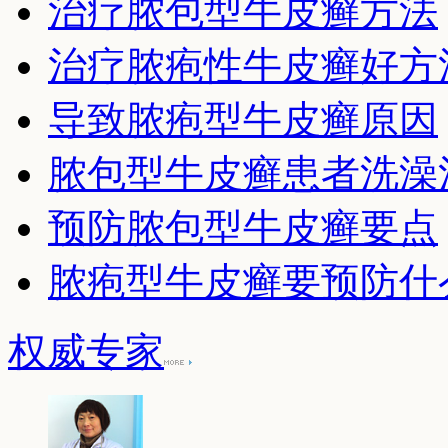
治疗脓包型牛皮癣方法
治疗脓疱性牛皮癣好方
导致脓疱型牛皮癣原因
脓包型牛皮癣患者洗澡
预防脓包型牛皮癣要点
脓疱型牛皮癣要预防什
权威专家