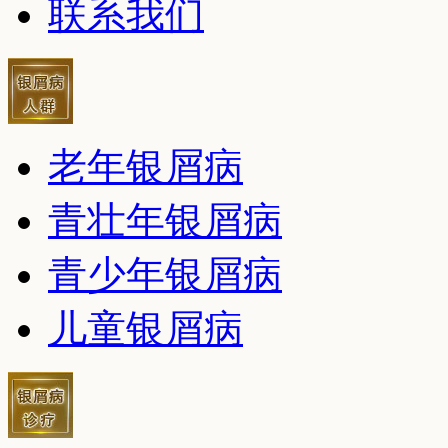
联系我们
老年银屑病
青壮年银屑病
青少年银屑病
儿童银屑病