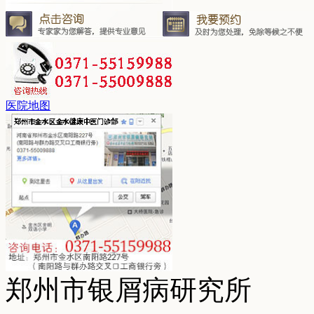
医院地图
郑州市银屑病研究所