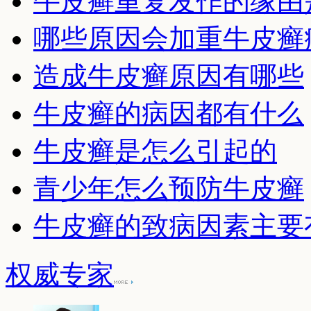
牛皮癣重复发作的缘由
哪些原因会加重牛皮癣
造成牛皮癣原因有哪些
牛皮癣的病因都有什么
牛皮癣是怎么引起的
青少年怎么预防牛皮癣
牛皮癣的致病因素主要
权威专家