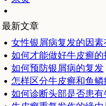
最新文章
女性银屑病复发的因素
如何才能做好牛皮癣的
如何预防银屑病的复发
怎样区分牛皮癣和鱼鳞
如何诊断头部是否患有