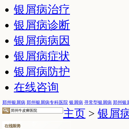
银屑病治疗
银屑病诊断
银屑病病因
银屑病症状
银屑病防护
在线咨询
郑州银屑病
郑州银屑病专科医院
银屑病
寻常型银屑病
郑州银
主页
>
银屑