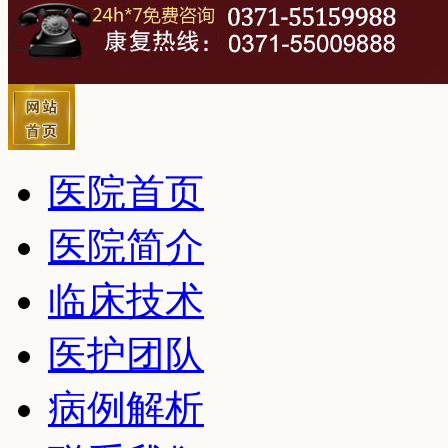
医院首页
医院简介
临床技术
医护团队
病例解析