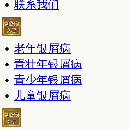
联系我们
老年银屑病
青壮年银屑病
青少年银屑病
儿童银屑病