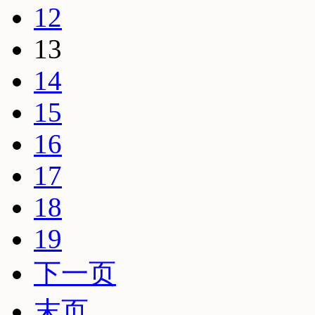
12
13
14
15
16
17
18
19
下一页
末页