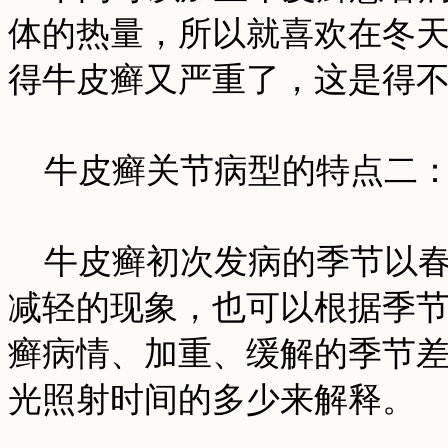
体的热量，所以就喜欢在冬
得牛皮癣又严重了，这是得
牛皮癣关节病型的特点二
牛皮癣初次发病的季节以春
减轻的现象，也可以根据季
癣病情、加重、缓解的季节
光照射时间的多少来解释。