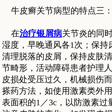
牛皮癣关节病型的特点三
在
治疗银屑病
关节炎的同
湿度，早晚通风各1次；保持
清理脱落的皮屑，保持皮肤
节畸形，活动障碍患者护理
皮损处受压过久，机械损伤
搽药方法，如使用激素类外
表面积的1／3c，以防激素