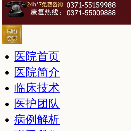
医院首页
医院简介
临床技术
医护团队
病例解析