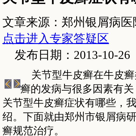
文章来源：郑州银屑病医
点击进入专家答疑区
发布日期：2013-10-26
关节型牛皮癣在牛皮癣
癣的发病与很多因素有关
关节型牛皮癣症状有哪些，
绍。下面就由郑州市银屑病
癣规范治疗。