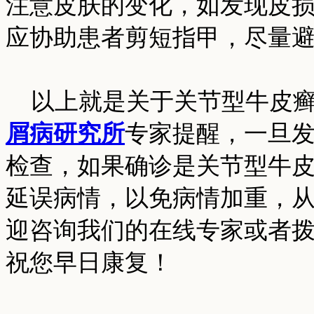
注意皮肤的变化，如发现皮
应协助患者剪短指甲，尽量
以上就是关于关节型牛皮癣
屑病研究所
专家提醒，一旦
检查，如果确诊是关节型牛
延误病情，以免病情加重，
迎咨询我们的在线专家或者拨打0
祝您早日康复！