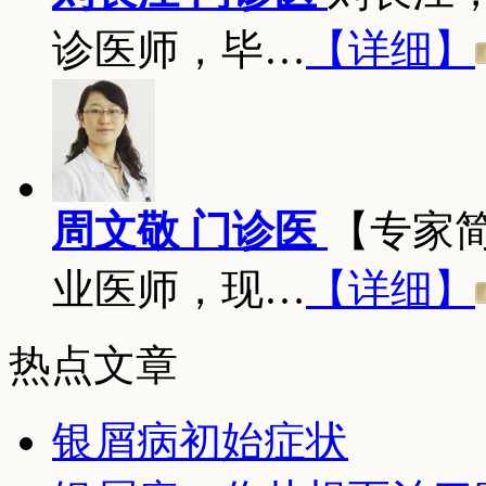
诊医师，毕…
【详细】
周文敬 门诊医
【专家
业医师，现…
【详细】
热点文章
银屑病初始症状