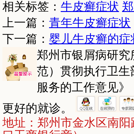
相关标签：
牛皮癣症状
郑
上一篇：
青年牛皮癣症状
下一篇：
婴儿牛皮癣的症
郑州市银屑病研究
范）贯彻执行卫生
服务的工作意见》
更好的就诊。
地址：郑州市金水区南阳