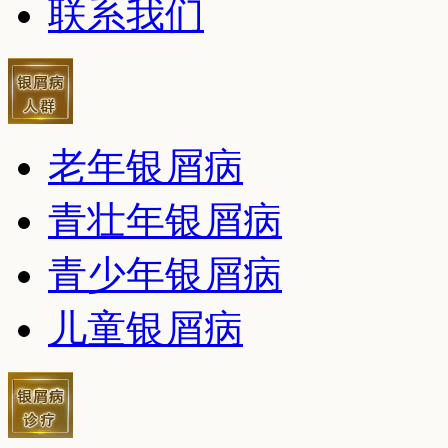
联系我们
老年银屑病
青壮年银屑病
青少年银屑病
儿童银屑病