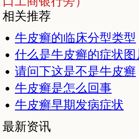
口工商银行旁）
相关推荐
牛皮癣的临床分型类型
什么是牛皮癣的症状图
请问下这是不是牛皮癣
牛皮癣是怎么回事
牛皮癣早期发病症状
最新资讯