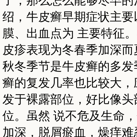
了，那么怎么能够尽早的
绍，牛皮癣早期症状主要
膜、出血点为 主要特征
皮疹表现为冬春季加深而
秋冬季节是牛皮癣的多发
癣的复发几率也比较大，
发于裸露部位，好比像头
位。虽然 说不危及生命
加深，脱屑瘀血，燥痒难