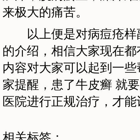
来极大的痛苦。
以上便是对病痘疮样副
的介绍，相信大家现在都
内容对大家可以起到一些
家提醒，患了牛皮癣 就
医院进行正规治疗，才能
相关标签：