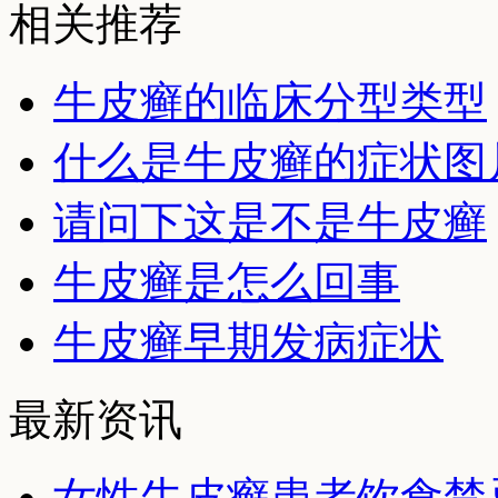
相关推荐
牛皮癣的临床分型类型
什么是牛皮癣的症状图
请问下这是不是牛皮癣
牛皮癣是怎么回事
牛皮癣早期发病症状
最新资讯
女性牛皮癣患者饮食禁