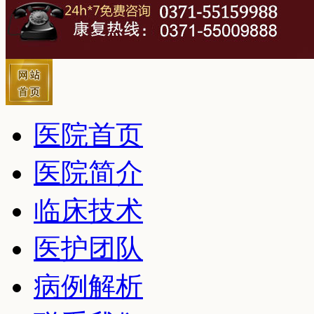
医院首页
医院简介
临床技术
医护团队
病例解析