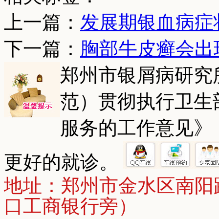
上一篇：
发展期银血病症
下一篇：
胸部牛皮癣会出
郑州市银屑病研究
范）贯彻执行卫生
服务的工作意见》
更好的就诊。
地址：郑州市金水区南阳
口工商银行旁）