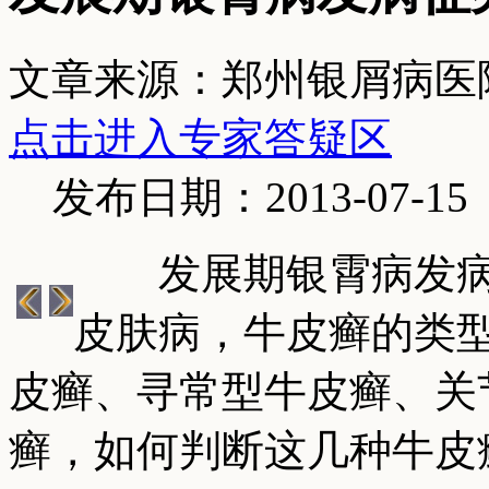
文章来源：郑州银屑病医
点击进入专家答疑区
发布日期：2013-07-15
发展期银霄病发病
皮肤病，牛皮癣的类
皮癣、寻常型牛皮癣、关
癣，如何判断这几种牛皮