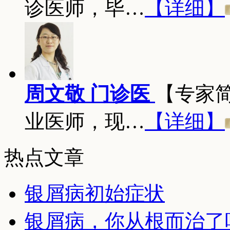
诊医师，毕…
【详细】
周文敬 门诊医
【专家
业医师，现…
【详细】
热点文章
银屑病初始症状
银屑病，你从根而治了