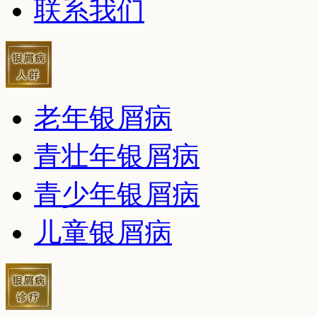
联系我们
老年银屑病
青壮年银屑病
青少年银屑病
儿童银屑病