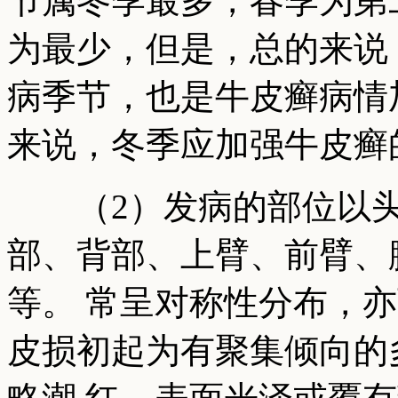
节属冬季最多，春季为第
为最少，但是，总的来说
病季节，也是牛皮癣病情
来说，冬季应加强牛皮癣
（2）发病的部位以头
部、背部、上臂、前臂、
等。 常呈对称性分布，
皮损初起为有聚集倾向的