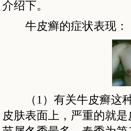
介绍下。
牛皮癣的症状表现：
（1）有关牛皮癣这种
皮肤表面上，严重的就是