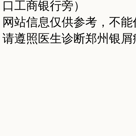
口工商银行旁）
网站信息仅供参考，不能
请遵照医生诊断郑州银屑