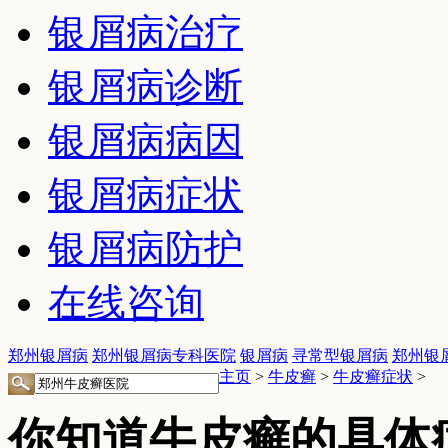
银屑病治疗
银屑病诊断
银屑病病因
银屑病症状
银屑病防护
在线咨询
郑州银屑病
郑州银屑病专科医院
银屑病
寻常型银屑病
郑州银
主页
>
牛皮癣
>
牛皮癣症状
>
你知道牛皮癣的具体