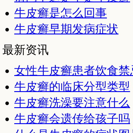
牛皮癣是怎么回事
牛皮癣早期发病症状
最新资讯
女性牛皮癣患者饮食禁
牛皮癣的临床分型类型
牛皮癣洗澡要注意什么
牛皮癣会遗传给孩子吗