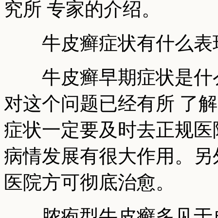
究所 专家的介绍。
牛皮癣症状有什么表
牛皮癣早期症状是什么
对这个问题已经有所 了
症状一定要及时去正规医
病情发展有很大作用。另
医院方可彻底治愈。
脓疱型牛皮癣多见于成