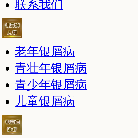
联系我们
老年银屑病
青壮年银屑病
青少年银屑病
儿童银屑病