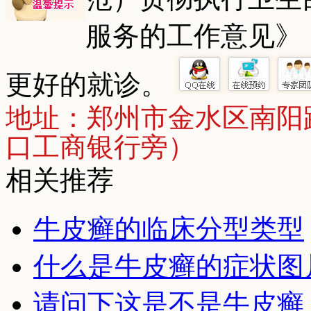
服务的工作意见》
更好的就诊。
地址：郑州市金水区南阳
口工商银行旁）
相关推荐
牛皮癣的临床分型类型
什么是牛皮癣的症状图
请问下这是不是牛皮癣