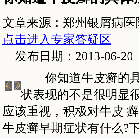
文章来源：郑州银屑病医
点击进入专家答疑区
发布日期：2013-06-20
你知道牛皮癣的具
状表现的不是很明显
应该重视，积极对牛皮 
牛皮癣早期症状有什么?