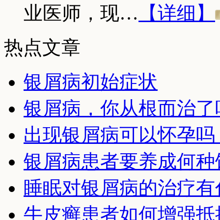
业医师，现…
【详细】
热点文章
银屑病初始症状
银屑病，你从根而治了
出现银屑病可以怀孕吗
银屑病患者要养成何种
睡眠对银屑病的治疗有
牛皮癣患者如何增强抵