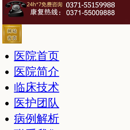
医院首页
医院简介
临床技术
医护团队
病例解析