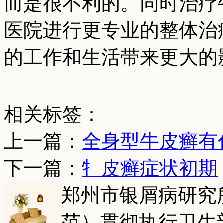
而是很不利的。同时治疗
医院进行更专业的整体治
的工作和生活带来更大的
相关标签：
上一篇：
全身型牛皮癣有
下一篇：
牜皮癣症状初期
郑州市银屑病研究
范）贯彻执行卫生