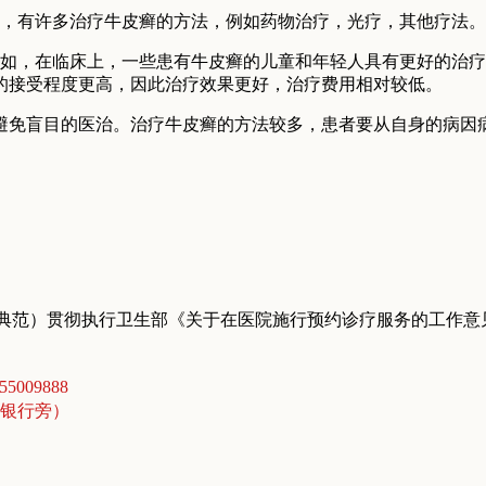
上，有许多治疗牛皮癣的方法，例如药物治疗，光疗，其他疗法
例如，在临床上，一些患有牛皮癣的儿童和年轻人具有更好的治
的接受程度更高，因此治疗效果更好，治疗费用相对较低。
避免盲目的医治。治疗牛皮癣的方法较多，患者要从自身的病因
典范）贯彻执行卫生部《关于在医院施行预约诊疗服务的工作意
5009888
商银行旁）