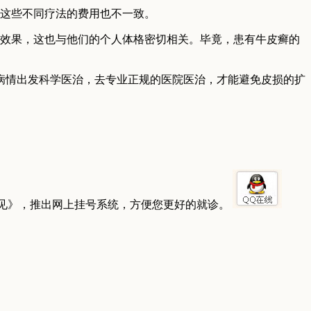
。这些不同疗法的费用也不一致。
疗效果，这也与他们的个人体格密切相关。毕竟，患有牛皮癣的
病情出发科学医治，去专业正规的医院医治，才能避免皮损的扩
见》，推出网上挂号系统，方便您更好的就诊。