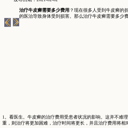
治疗牛皮癣需要多少费用
？现在很多人受到牛皮癣的
的医治导致身体受到损害。那么治疗牛皮癣需要多少
1。看医生。牛皮癣的治疗费用受患者状况的影响。这并不难
重，则治疗将更加困难，治疗时间将更长，并且治疗费用将相