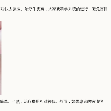
要尽快去就医。治疗牛皮癣，大家要科学系统的进行，避免盲目
对简单。当然，治疗费用相对较低。然而，如果患者的病情很