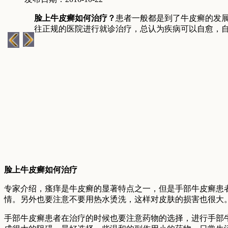
脸上牛皮癣如何治疗？
患者一般都是到了牛皮癣的发
往正规的医院进行就诊治疗，总认为疾病可以自愈，
脸上牛皮癣如何治疗
专家介绍，瘙痒是牛皮癣的显著特点之一，但是手部牛皮癣患
情。另外也要注意不要用热水烫洗，这样对皮肤的损害也很大
手部牛皮癣患者在治疗的时候也要注意药物的选择，进行手部