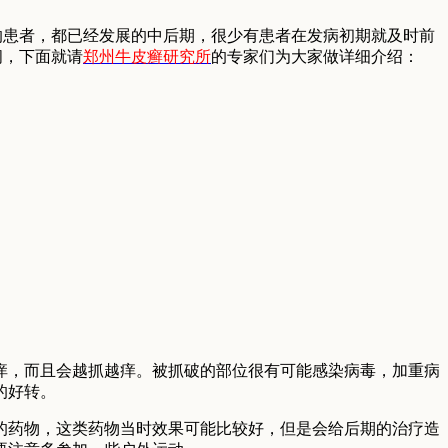
的患者，都已经发展的中后期，很少有患者在发病初期就及时前
间，下面就请
郑州牛皮癣研究所
的专家们为大家做详细介绍：
痒，而且会越抓越痒。被抓破的部位很有可能感染病毒，加重病
的好转。
的药物，这类药物当时效果可能比较好，但是会给后期的治疗造