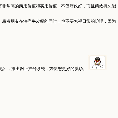
非常高的药用价值和实用价值，不仅疗效好，而且药效持久能
。患者朋友在治疗牛皮癣的同时，也不要忽视日常的护理，因为
见》，推出网上挂号系统，方便您更好的就诊。