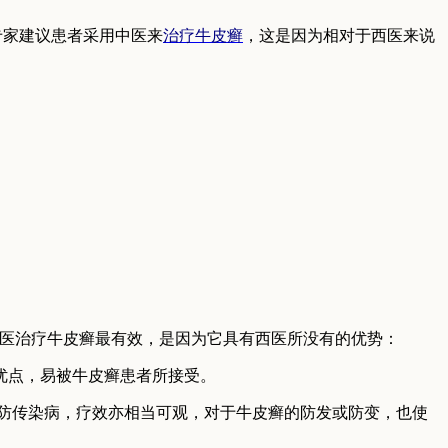
家建议患者采用中医来
治疗牛皮癣
，这是因为相对于西医来说
医治疗牛皮癣最有效，是因为它具有西医所没有的优势：
优点，易被牛皮癣患者所接受。
防传染病，疗效亦相当可观，对于牛皮癣的防发或防变，也使