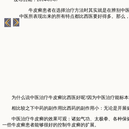
牛皮癣患者在选择治疗方法时其实就是在辨别中医治
中医所表现出来的所有特点都比西医要好得多。那么
为什么说中医治疗牛皮癣比西医好呢?因为中医治疗能标本兼
相比较之下中药的副作用比西药的副作用小：无论是开展健
中医治疗牛皮癣的效果可观：诸如气功、太极拳、各种保健操
一些牛皮癣患者能够很好的控制牛皮癣的扩展。