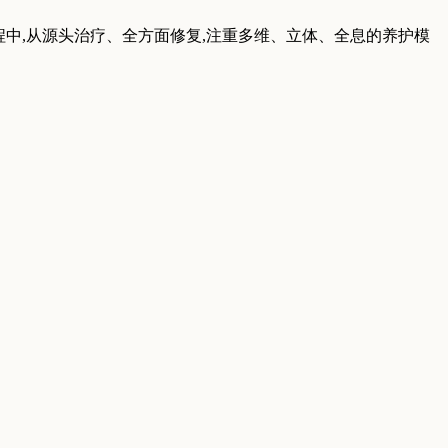
程中,从源头治疗、全方面修复,注重多维、立体、全息的养护模