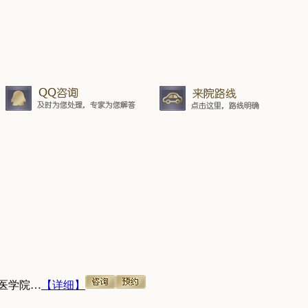
医学院…
【详细】