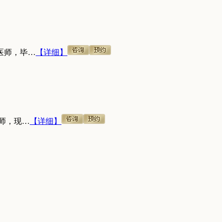
医师，毕…
【详细】
师，现…
【详细】