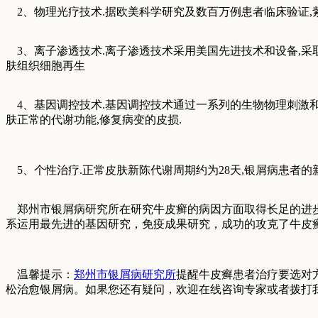
2、物理光疗技术.据欧美科学研究及数百万例患者临床验证,
3、离子渗透技术.离子渗透技术采用美国先进技术和设备,采取
肤组织细胞再生
4、基因调控技术.基因调控技术通过一系列的生物物理刺激和
肤正常的代谢功能,修复病变的皮损.
5、个性治疗.正常皮肤新陈代谢周期约为28天,银屑病患者的
郑州市银屑病研究所在研究牛皮癣的病因方面取得长足的进步
系运用最先进的基因研究，免疫成果研究，成功的攻克了牛皮
温馨提示：
郑州市银屑病研究所
提醒牛皮癣患者治疗要选对
松治愈银屑病。如果您还有疑问，欢迎在线咨询专家或者拨打我们的