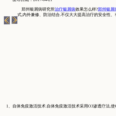
郑州银屑病研究所
治疗银屑病
效果怎么样?
郑州银屑
式,内外兼修、防治结合.不仅大大提高治疗的安全性、
1、自体免疫激活技术.自体免疫激活技术采用O3渗透疗法,使O