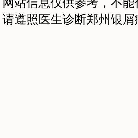
网站信息仅供参考，不能
请遵照医生诊断郑州银屑