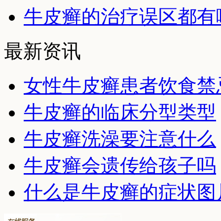
牛皮癣的治疗误区都有
最新资讯
女性牛皮癣患者饮食禁
牛皮癣的临床分型类型
牛皮癣洗澡要注意什么
牛皮癣会遗传给孩子吗
什么是牛皮癣的症状图