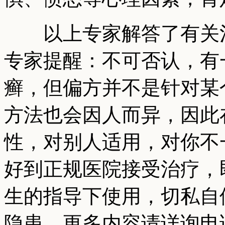
以上专家解答了有关治
专家提醒：不可否认，有
癣，但偏方并不是针对某
方法也会因人而异，因此
性，对别人适用，对你不
好到正规医院接受治疗，
生的指导下使用，切私自
隐患。更多内容请详询电话：0