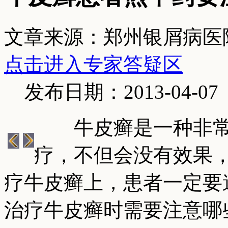
文章来源：郑州银屑病医
点击进入专家答疑区
发布日期：2013-04-07
牛皮癣是一种非常
疗，不但会没有效果
疗牛皮癣上，患者一定要
治疗牛皮癣时需要注意哪