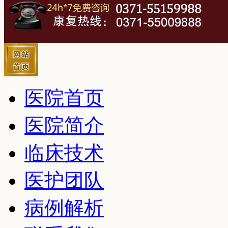
医院首页
医院简介
临床技术
医护团队
病例解析