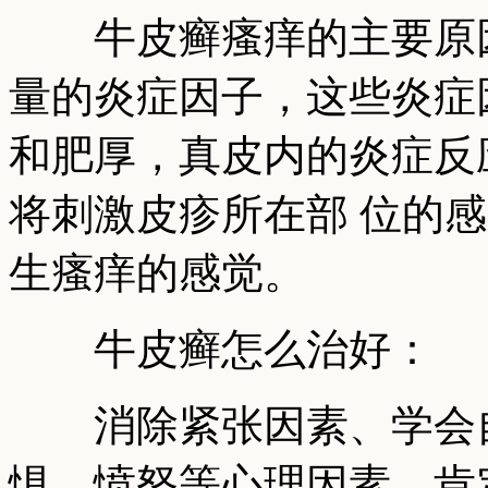
牛皮癣瘙痒的主要原因
量的炎症因子，这些炎症
和肥厚，真皮内的炎症反
将刺激皮疹所在部 位的
生瘙痒的感觉。
牛皮癣怎么治好：
消除紧张因素、学会自
惧、愤怒等心理因素，肯