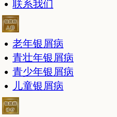
联系我们
老年银屑病
青壮年银屑病
青少年银屑病
儿童银屑病