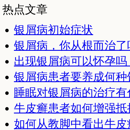
热点文章
银屑病初始症状
银屑病，你从根而治了
出现银屑病可以怀孕吗
银屑病患者要养成何种
睡眠对银屑病的治疗有
牛皮癣患者如何增强抵
如何从教脚中看出牛皮