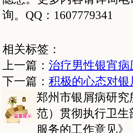
询。QQ：1607779341
相关标签：
上一篇：
治疗男性银宵病
下一篇：
积极的心态对银
郑州市银屑病研究
范）贯彻执行卫生
服务的工作意见》