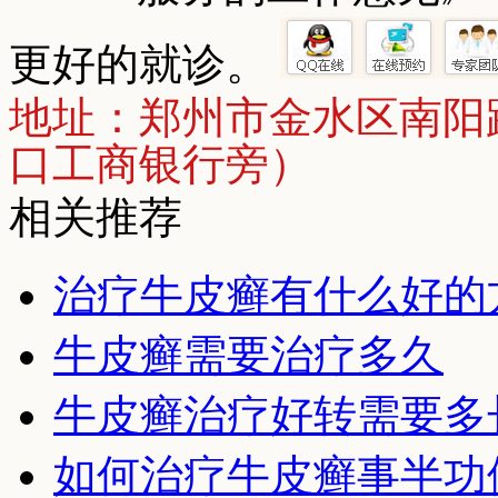
更好的就诊。
地址：郑州市金水区南阳
口工商银行旁）
相关推荐
治疗牛皮癣有什么好的
牛皮癣需要治疗多久
牛皮癣治疗好转需要多
如何治疗牛皮癣事半功