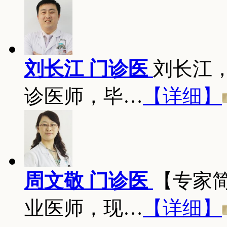
刘长江 门诊医
刘长江
诊医师，毕…
【详细】
周文敬 门诊医
【专家
业医师，现…
【详细】