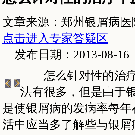
文章来源：郑州银屑病医
点击进入专家答疑区
发布日期：2013-08-16
怎么针对性的治疗
法有很多，但是由于
是使银屑病的发病率每年
活中应当多了解些与银屑