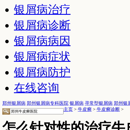
银屑病治疗
银屑病诊断
银屑病病因
银屑病症状
银屑病防护
在线咨询
郑州银屑病
郑州银屑病专科医院
银屑病
寻常型银屑病
郑州银
主页
>
牛皮癣
>
牛皮癣诊断
>
怎么针对性的治疗牛