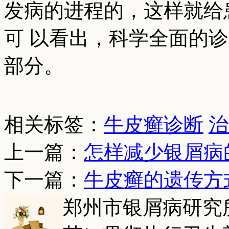
发病的进程的，这样就给
可 以看出，科学全面的
部分。
相关标签：
牛皮癣诊断
治
上一篇：
怎样减少银屑病
下一篇：
牛皮癣的遗传方
郑州市银屑病研究