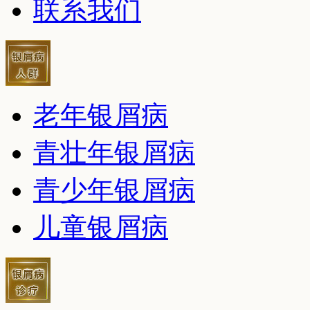
联系我们
老年银屑病
青壮年银屑病
青少年银屑病
儿童银屑病