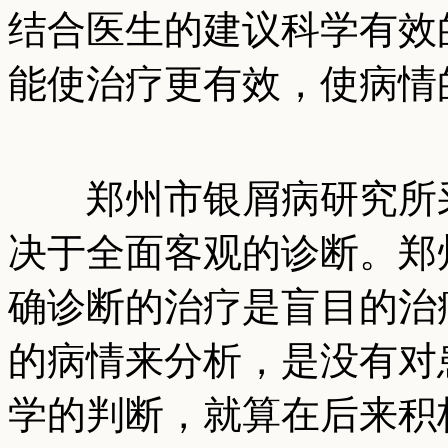
结合医生的建议科学有效
能使治疗更有效，使病情
郑州市银屑病研究所采
决于全面客观的诊断。郑
确诊断的治疗是盲目的治
的病情来分析，是没有对
学的判断，就算在后来积