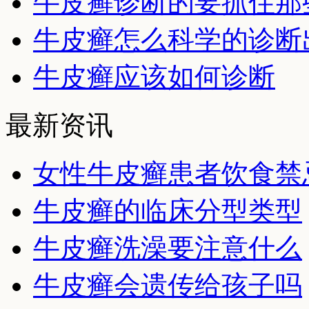
牛皮癣诊断的要抓住那
牛皮癣怎么科学的诊断
牛皮癣应该如何诊断
最新资讯
女性牛皮癣患者饮食禁
牛皮癣的临床分型类型
牛皮癣洗澡要注意什么
牛皮癣会遗传给孩子吗