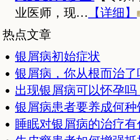
业医师，现…
【详细】
热点文章
银屑病初始症状
银屑病，你从根而治了
出现银屑病可以怀孕吗
银屑病患者要养成何种
睡眠对银屑病的治疗有