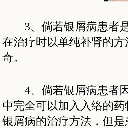
3、倘若银屑病患者是
在治疗时以单纯补肾的方
奇。
4、倘若银屑病患者因
中完全可以加入入络的药
银屑病的治疗方法，但是