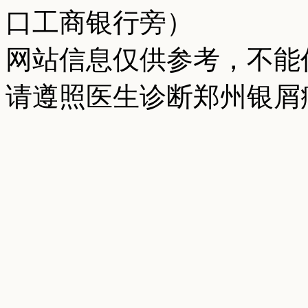
口工商银行旁）
网站信息仅供参考，不能
请遵照医生诊断郑州银屑