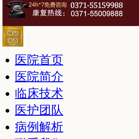
医院首页
医院简介
临床技术
医护团队
病例解析