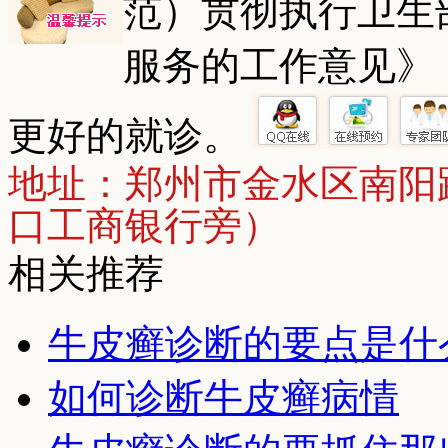
范）贯彻执行卫生
服务的工作意见》
更好的就诊。
地址：郑州市金水区南阳
口工商银行旁）
相关推荐
牛皮癣诊断的要点是什
如何诊断牛皮癣病情