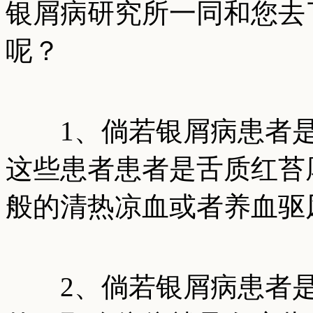
银屑病研究所一同和您去
呢？
1、倘若银屑病患者是
这些患者患者是舌质红苔
般的清热凉血或者养血驱
2、倘若银屑病患者是