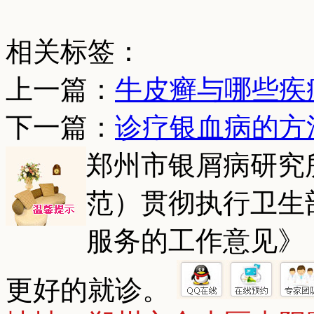
相关标签：
上一篇：
牛皮癣与哪些疾
下一篇：
诊疗银血病的方
郑州市银屑病研究
范）贯彻执行卫生
服务的工作意见》
更好的就诊。