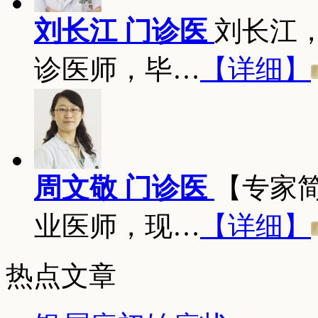
刘长江 门诊医
刘长江
诊医师，毕…
【详细】
周文敬 门诊医
【专家
业医师，现…
【详细】
热点文章