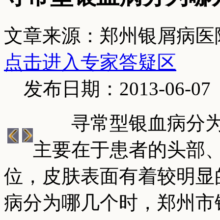
文章来源：郑州银屑病医
点击进入专家答疑区
发布日期：2013-06-07
寻常型银血病分为哪
主要在于患者的头部
位，皮肤表面有着较明显
病分为哪几个时，郑州市