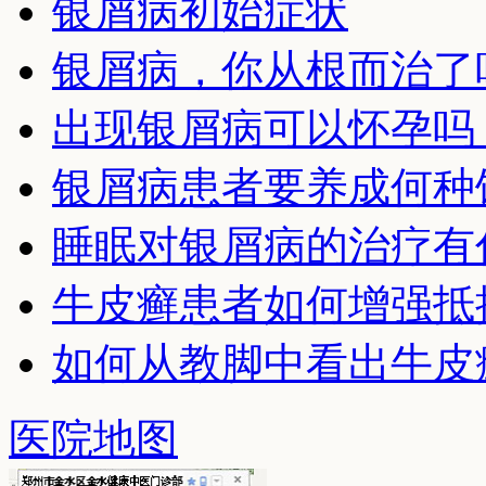
银屑病初始症状
银屑病，你从根而治了
出现银屑病可以怀孕吗
银屑病患者要养成何种
睡眠对银屑病的治疗有
牛皮癣患者如何增强抵
如何从教脚中看出牛皮
医院地图