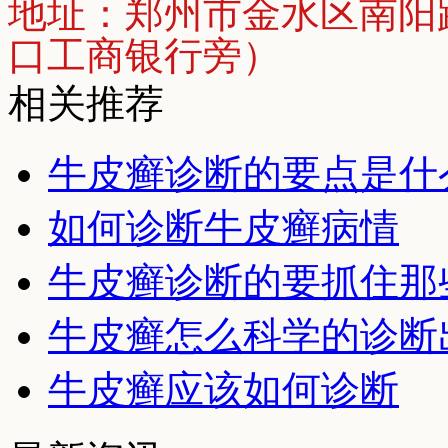
地址：郑州市金水区南阳
口工商银行旁）
相关推荐
牛皮癣诊断的要点是什
如何诊断牛皮癣病情
牛皮癣诊断的要抓住那
牛皮癣怎么科学的诊断
牛皮癣应该如何诊断