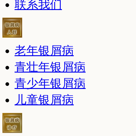
联系我们
老年银屑病
青壮年银屑病
青少年银屑病
儿童银屑病