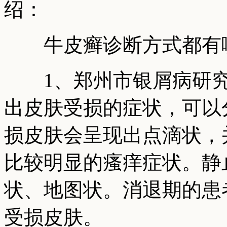
绍：
牛皮癣诊断方式都有
1、郑州市银屑病研究
出皮肤受损的症状，可以
损皮肤会呈现出点滴状，
比较明显的瘙痒症状。静
状、地图状。消退期的患
受损皮肤。