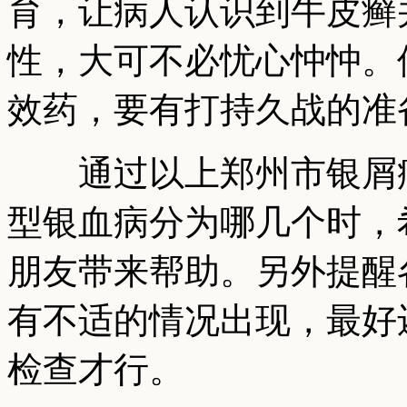
育，让病人认识到牛皮癣
性，大可不必忧心忡忡。
效药，要有打持久战的准
通过以上郑州市银屑病
型银血病分为哪几个时，
朋友带来帮助。另外提醒
有不适的情况出现，最好
检查才行。