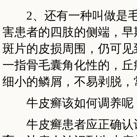
2、还有一种叫做是毛
害患者的四肢的侧端，早
斑片的皮损周围，仍可见
一指骨毛囊角化性的，丘
细小的鳞屑，不易剥脱，
牛皮癣该如何调养呢
牛皮癣患者应正确认识