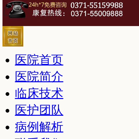
医院首页
医院简介
临床技术
医护团队
病例解析