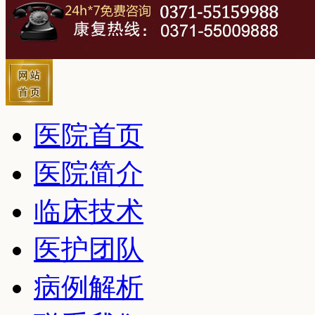
医院首页
医院简介
临床技术
医护团队
病例解析