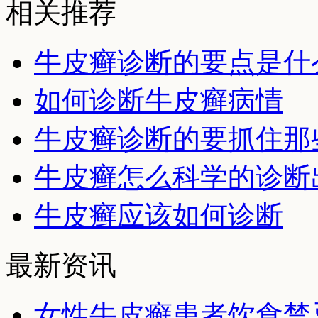
相关推荐
牛皮癣诊断的要点是什
如何诊断牛皮癣病情
牛皮癣诊断的要抓住那
牛皮癣怎么科学的诊断
牛皮癣应该如何诊断
最新资讯
女性牛皮癣患者饮食禁