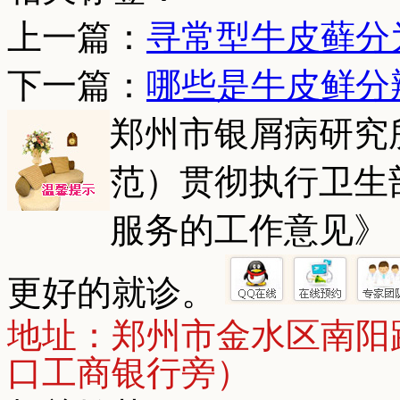
上一篇：
寻常型牛皮藓分
下一篇：
哪些是牛皮鲜分
郑州市银屑病研究
范）贯彻执行卫生
服务的工作意见》
更好的就诊。
地址：郑州市金水区南阳
口工商银行旁）