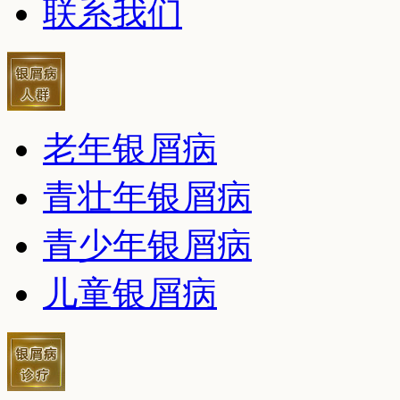
联系我们
老年银屑病
青壮年银屑病
青少年银屑病
儿童银屑病