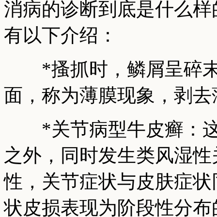
消病的诊断到底是什么样
有以下介绍：
*搔抓时，鳞屑呈碎末
面，称为薄膜现象，剥去
*关节病型牛皮癣：这
之外，同时发生类风湿性
性，关节症状与皮肤症状
状皮损表现为阶段性分布