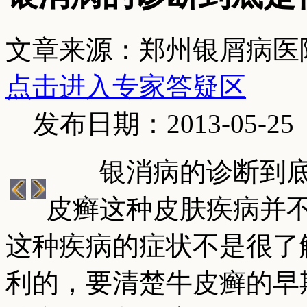
文章来源：郑州银屑病医
点击进入专家答疑区
发布日期：2013-05-25
银消病的诊断到底是
皮癣这种皮肤疾病并
这种疾病的症状不是很了
利的，要清楚牛皮癣的早