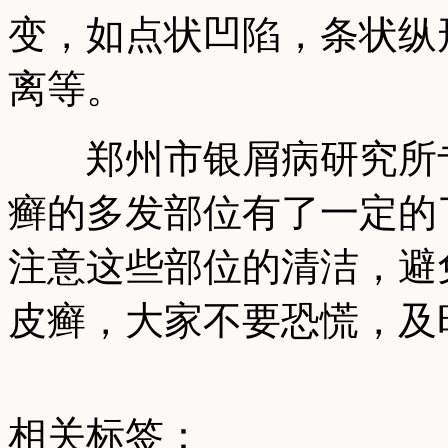
变，如点状凹陷，条状纵
离等。
郑州市银屑病研究所专
癣的多发部位有了一定的
注意这些部位的清洁，避
皮癣，大家不要恐慌，及
相关标签：