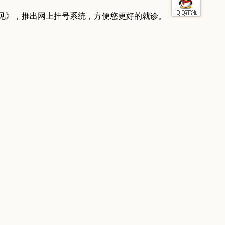
见》，推出网上挂号系统，方便您更好的就诊。