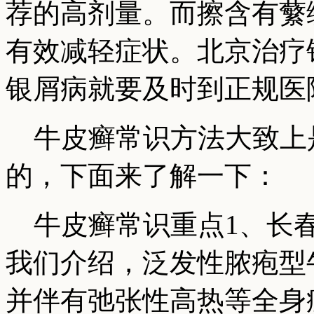
荐的高剂量。而擦含有蘩
有效减轻症状。北京治疗
银屑病就要及时到正规医
牛皮癣常识方法大致上
的，下面来了解一下：
牛皮癣常识重点1、长春
我们介绍，泛发性脓疱型
并伴有弛张性高热等全身