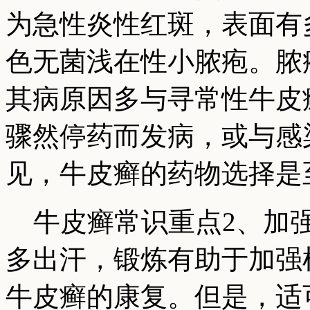
为急性炎性红斑，表面有
色无菌浅在性小脓疱。脓
其病原因多与寻常性牛皮
骤然停药而发病，或与感
见，牛皮癣的药物选择是
牛皮癣常识重点2、加强
多出汗，锻炼有助于加强
牛皮癣的康复。但是，适