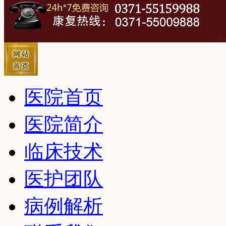
医院首页
医院简介
临床技术
医护团队
病例解析