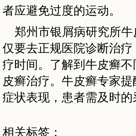
者应避免过度的运动。
郑州市银屑病研究所牛
仅要去正规医院诊断治疗
疗时间。了解到牛皮癣不
皮癣治疗。牛皮癣专家提
症状表现，患者需及时的
相关标签：