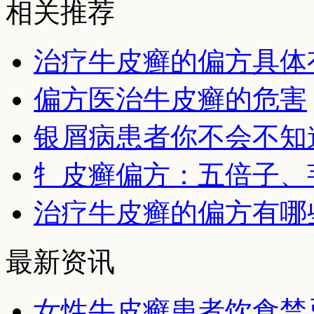
相关推荐
治疗牛皮癣的偏方具体
偏方医治牛皮癣的危害
银屑病患者你不会不知
牜皮癣偏方：五倍子、
治疗牛皮癣的偏方有哪
最新资讯
女性牛皮癣患者饮食禁