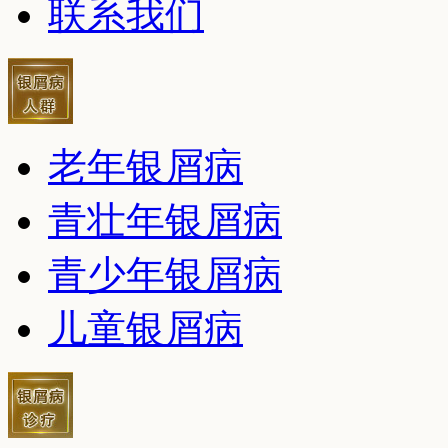
联系我们
老年银屑病
青壮年银屑病
青少年银屑病
儿童银屑病