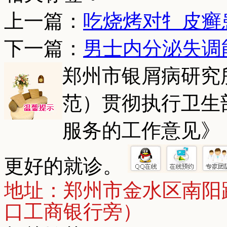
上一篇：
吃烧烤对牜皮癣
下一篇：
男士内分泌失调
郑州市银屑病研究
范）贯彻执行卫生
服务的工作意见》
更好的就诊。
地址：郑州市金水区南阳
口工商银行旁）