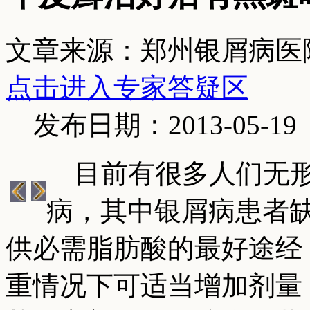
文章来源：郑州银屑病医
点击进入专家答疑区
发布日期：2013-05-19
目前有很多人们无形
病，其中银屑病患者
供必需脂肪酸的最好途经
重情况下可适当增加剂量