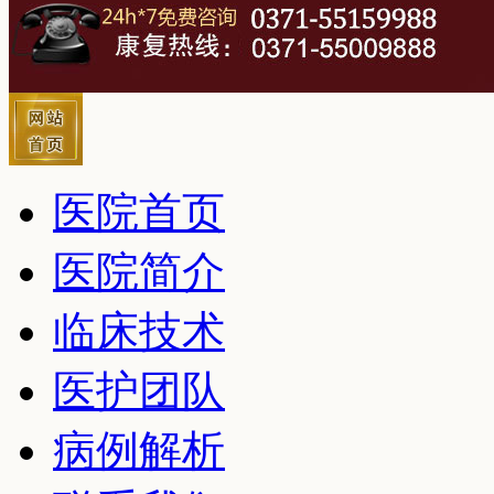
医院首页
医院简介
临床技术
医护团队
病例解析