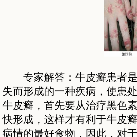
专家解答：牛皮癣患者是由
失而形成的一种疾病，使患
牛皮癣，首先要从治疗黑色
快形成，这样才有利于牛皮
病情的最好食物，因此，对