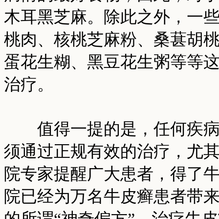
木耳黑芝麻。除此之外，一
桃肉、核桃芝麻粉、桑葚胡
蛋花生糊、黑豆花生粥等等
治疗。
值得一提的是，任何疾病，
须通过正规有效的治疗，尤
院专家提醒广大患者，得了
院已经为万名牛皮癣患者带
的所谓“神奇偏方”。治疗牛