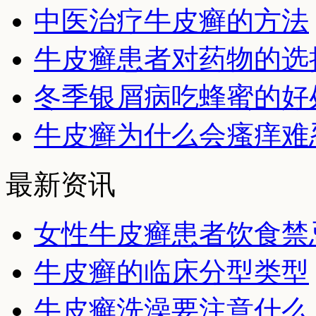
中医治疗牛皮癣的方法
牛皮癣患者对药物的选
冬季银屑病吃蜂蜜的好
牛皮癣为什么会瘙痒难
最新资讯
女性牛皮癣患者饮食禁
牛皮癣的临床分型类型
牛皮癣洗澡要注意什么