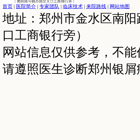
首页
|
医院简介
|
专家团队
|
临床技术
|
来院路线
|
网站地图
地址：郑州市金水区南阳
口工商银行旁）
网站信息仅供参考，不能
请遵照医生诊断郑州银屑