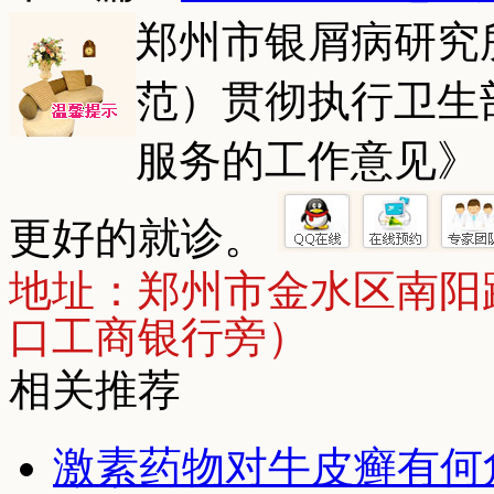
郑州市银屑病研究
范）贯彻执行卫生
服务的工作意见》
更好的就诊。
地址：郑州市金水区南阳
口工商银行旁）
相关推荐
激素药物对牛皮癣有何