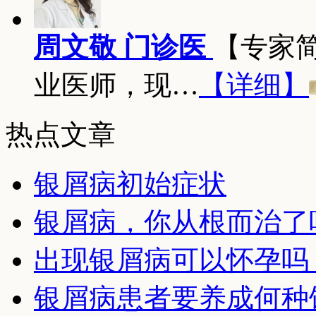
周文敬 门诊医
【专家
业医师，现…
【详细】
热点文章
银屑病初始症状
银屑病，你从根而治了
出现银屑病可以怀孕吗
银屑病患者要养成何种