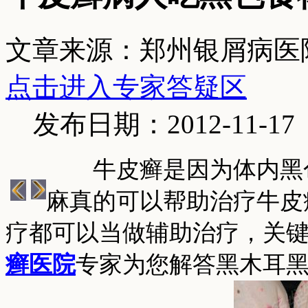
文章来源：郑州银屑病医
点击进入专家答疑区
发布日期：2012-11-17
牛皮癣是因为体内黑色
麻真的可以帮助治疗牛皮
疗都可以当做辅助治疗，关
癣医院
专家为您解答黑木耳