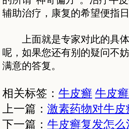
辅助治疗，康复的希望便指
上面就是专家对此的具体介
呢，如果您还有别的疑问不
满意的答复。
相关标签：
牛皮癣
牛皮癣
上一篇：
激素药物对牛皮
下一篇：
牛皮癣复发怎么