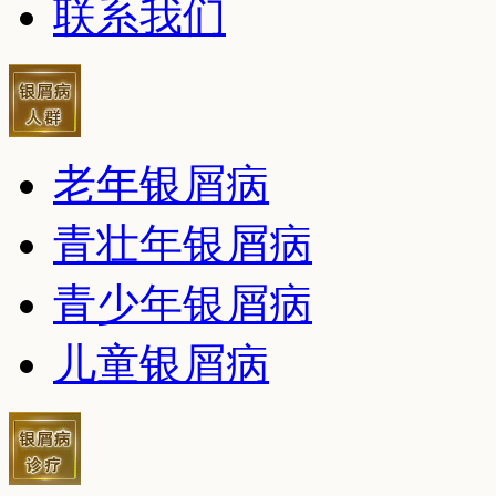
联系我们
老年银屑病
青壮年银屑病
青少年银屑病
儿童银屑病