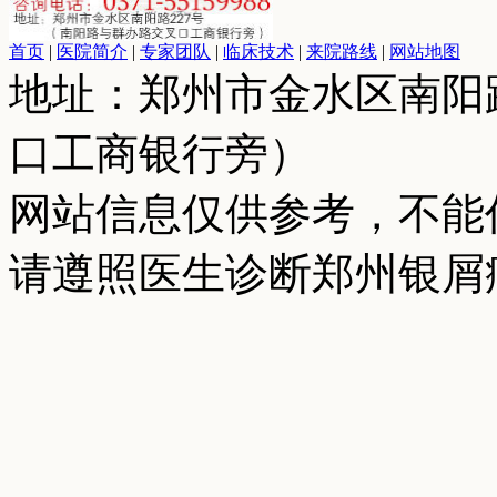
首页
|
医院简介
|
专家团队
|
临床技术
|
来院路线
|
网站地图
地址：郑州市金水区南阳
口工商银行旁）
网站信息仅供参考，不能
请遵照医生诊断郑州银屑