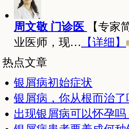
周文敬 门诊医
【专家
业医师，现…
【详细】
热点文章
银屑病初始症状
银屑病，你从根而治了
出现银屑病可以怀孕吗