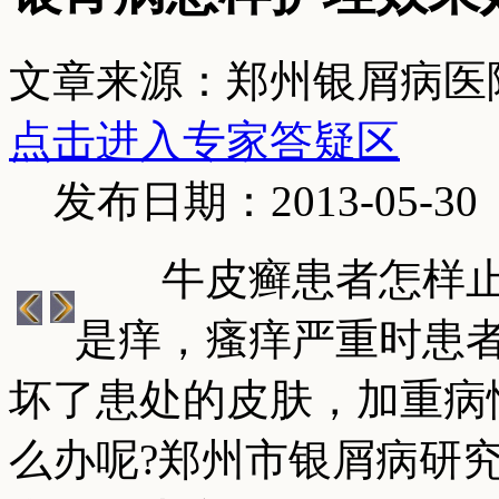
文章来源：郑州银屑病医
点击进入专家答疑区
发布日期：2013-05-30
牛皮癣患者怎样止
是痒，瘙痒严重时患
坏了患处的皮肤，加重病
么办呢?郑州市银屑病研