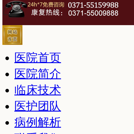
医院首页
医院简介
临床技术
医护团队
病例解析