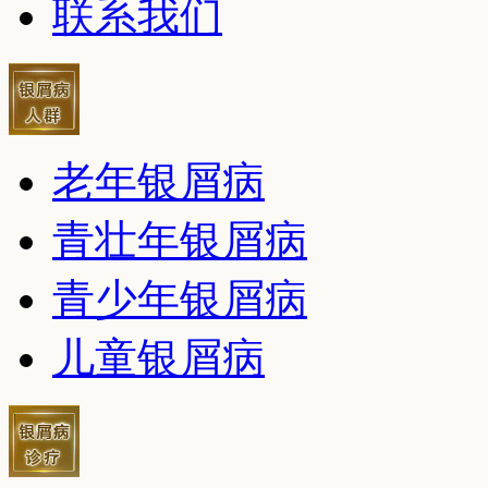
联系我们
老年银屑病
青壮年银屑病
青少年银屑病
儿童银屑病