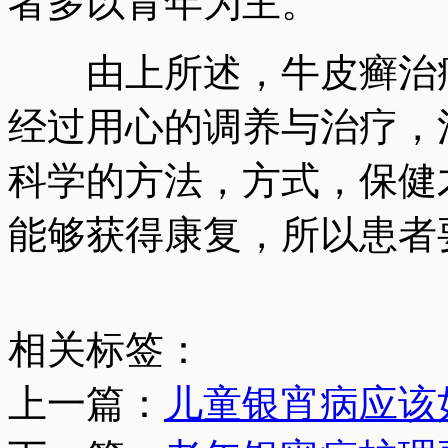
者多以青年为主。
由上所述，牛皮癣治疗
经过用心的调养与治疗，
科学的方法，方式，保健
能够获得康复，所以患者
相关标签：
上一篇：
儿童银宵病应该