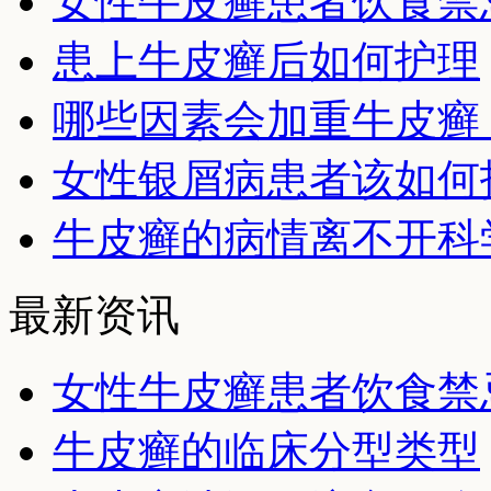
女性牛皮癣患者饮食禁
患上牛皮癣后如何护理
哪些因素会加重牛皮癣
女性银屑病患者该如何
牛皮癣的病情离不开科
最新资讯
女性牛皮癣患者饮食禁
牛皮癣的临床分型类型