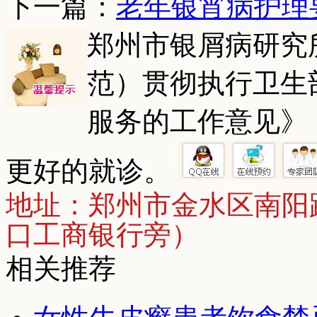
下一篇：
老年银宵病护理
郑州市银屑病研究
范）贯彻执行卫生
服务的工作意见》
更好的就诊。
地址：郑州市金水区南阳
口工商银行旁）
相关推荐