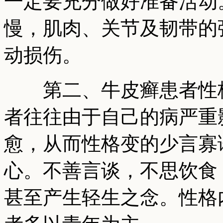
一定要充分做好准备活动
慢，肌肉、关节及韧带的
动损伤。
第二、牛皮癣患者性格
者往往由于自己的病严重
愈，从而性格变的少言寡
心。不善言谈，不思饮食
甚至产生轻生之念。性格