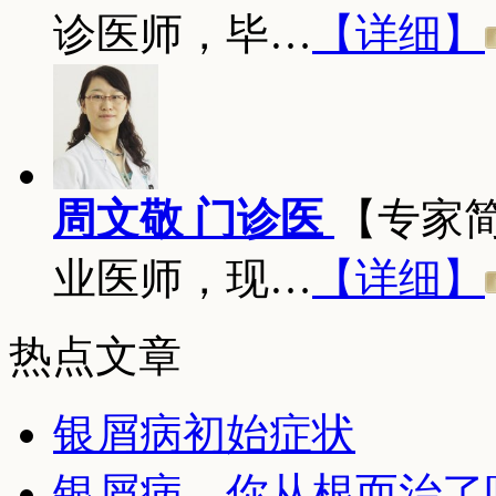
诊医师，毕…
【详细】
周文敬 门诊医
【专家
业医师，现…
【详细】
热点文章
银屑病初始症状
银屑病，你从根而治了