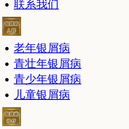
联系我们
老年银屑病
青壮年银屑病
青少年银屑病
儿童银屑病