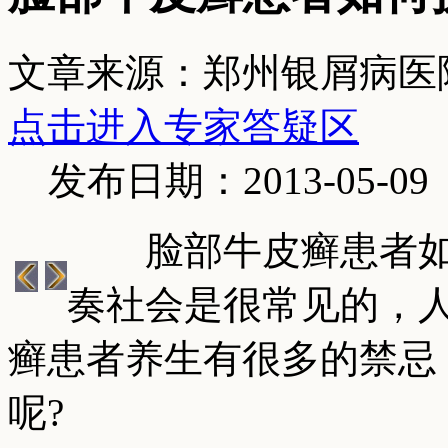
文章来源：郑州银屑病医
点击进入专家答疑区
发布日期：2013-05-09
脸部牛皮癣患者如
奏社会是很常见的，
癣患者养生有很多的禁忌
呢?