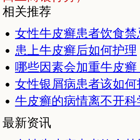
相关推荐
女性牛皮癣患者饮食禁
患上牛皮癣后如何护理
哪些因素会加重牛皮癣
女性银屑病患者该如何
牛皮癣的病情离不开科
最新资讯