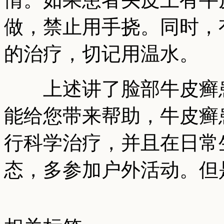
做，禁止用手挠。同时，
的治疗，切记用温水。
上述讲了脸部牛皮癣患
能给您带来帮助，牛皮癣
行科学治疗，并且在日常
态，多参加户外活动。但