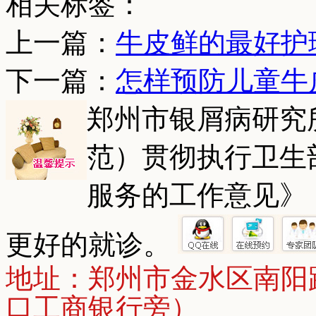
相关标签：
上一篇：
牛皮鲜的最好护
下一篇：
怎样预防儿童牛
郑州市银屑病研究
范）贯彻执行卫生
服务的工作意见》
更好的就诊。
地址：郑州市金水区南阳
口工商银行旁）