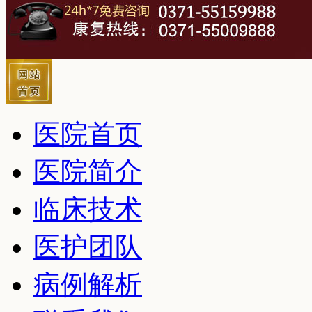
医院首页
医院简介
临床技术
医护团队
病例解析