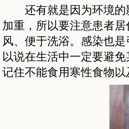
还有就是因为环境的影
加重，所以要注意患者居
风、便于洗浴。感染也是
以说在生活中一定要避免
记住不能食用寒性食物以