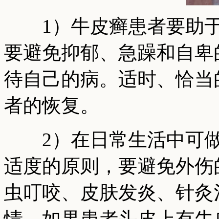
1）牛皮癣患者要助于
要避免抑郁、急躁和自卑
待自己的病。适时、恰当
者的恢复。
2）在日常生活中可做
适度的原则，要避免外伤
虫叮咬、皮肤发炎、针灸
情。如果患者头皮上有牛