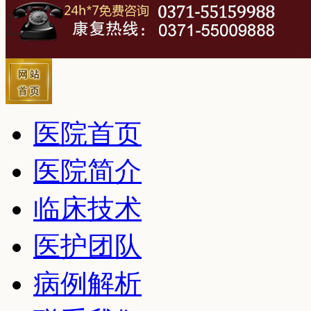
医院首页
医院简介
临床技术
医护团队
病例解析