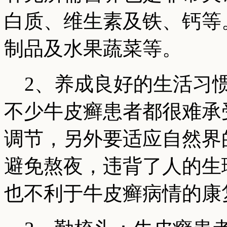
白质、维生素及铁、钙等
制品及水果蔬菜等。
2、养成良好的生活习惯
不少牛皮癣患者都很难承
调节，另外要适应自然界
避免熬夜，违背了人的生
也不利于牛皮癣病情的康