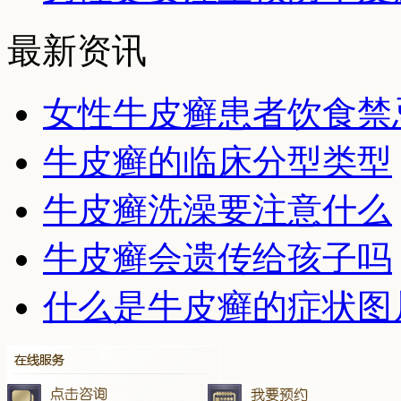
最新资讯
女性牛皮癣患者饮食禁
牛皮癣的临床分型类型
牛皮癣洗澡要注意什么
牛皮癣会遗传给孩子吗
什么是牛皮癣的症状图