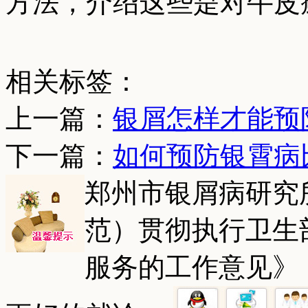
方法，介绍这些是对牛皮
相关标签：
上一篇：
银屑怎样才能预
下一篇：
如何预防银霄病
郑州市银屑病研究
范）贯彻执行卫生
服务的工作意见》