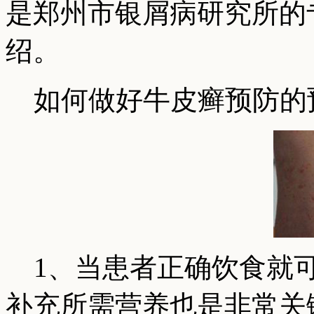
是郑州市银屑病研究所的
绍。
如何做好牛皮癣预防的
1、当患者正确饮食就可
补充所需营养也是非常关