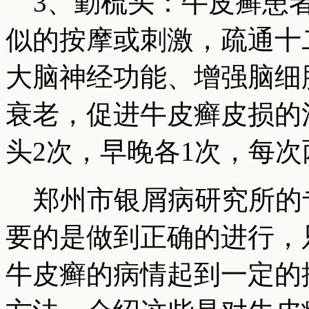
3、勤梳头：牛皮癣患者
似的按摩或刺激，疏通十
大脑神经功能、增强脑细
衰老，促进牛皮癣皮损的
头2次，早晚各1次，每次两
郑州市银屑病研究所的
要的是做到正确的进行，
牛皮癣的病情起到一定的