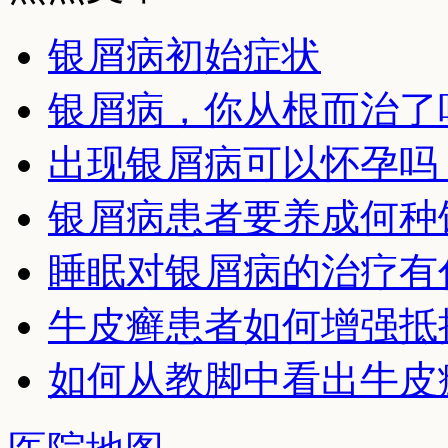
银屑病初始症状
银屑病，你从根而治了
出现银屑病可以怀孕吗
银屑病患者要养成何种
睡眠对银屑病的治疗有
牛皮癣患者如何增强抵
如何从教脚中看出牛皮