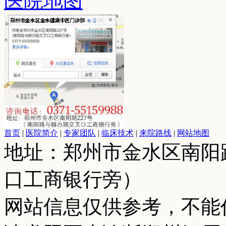
医院地图
首页
|
医院简介
|
专家团队
|
临床技术
|
来院路线
|
网站地图
地址：郑州市金水区南阳
口工商银行旁）
网站信息仅供参考，不能