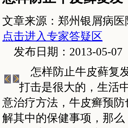
文章来源：郑州银屑病医
点击进入专家答疑区
发布日期：2013-05-07
怎样防止牛皮藓复发
打击是很大的，生活
意治疗方法，牛皮癣预防
解其中的保健事项，那么