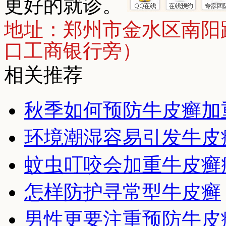
更好的就诊。
地址：郑州市金水区南阳
口工商银行旁）
相关推荐
秋季如何预防牛皮癣加
环境潮湿容易引发牛皮
蚊虫叮咬会加重牛皮癣
怎样防护寻常型牛皮癣
男性更要注重预防牛皮