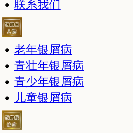
联系我们
老年银屑病
青壮年银屑病
青少年银屑病
儿童银屑病