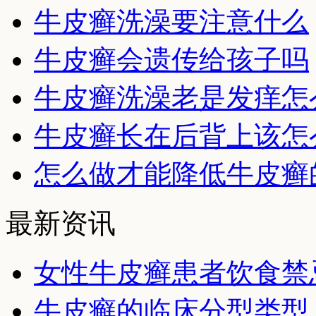
牛皮癣洗澡要注意什么
牛皮癣会遗传给孩子吗
牛皮癣洗澡老是发痒怎
牛皮癣长在后背上该怎
怎么做才能降低牛皮癣
最新资讯
女性牛皮癣患者饮食禁
牛皮癣的临床分型类型