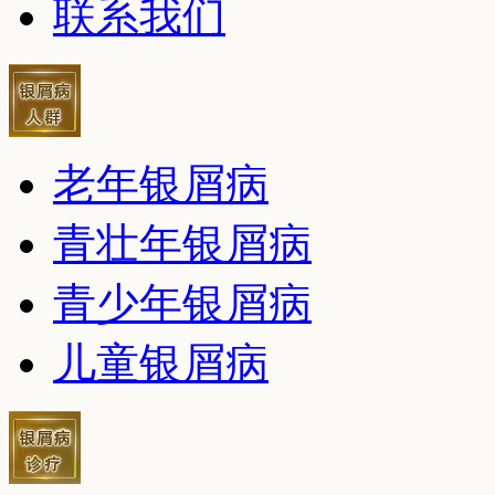
联系我们
老年银屑病
青壮年银屑病
青少年银屑病
儿童银屑病