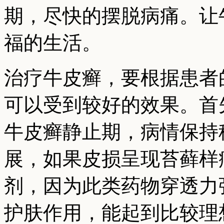
期，尽快的摆脱病痛。让
福的生活。
治疗牛皮癣，要根据患者
可以受到较好的效果。首
牛皮癣静止期，病情保持
展，如果皮损呈现苔藓样
剂，因为此类药物穿透力
护肤作用，能起到比较理