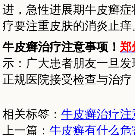
进，急性进展期牛皮癣症
疗要注重皮肤的消炎止痒
牛皮癣治疗注意事项！
郑
示：广大患者朋友一旦发
正规医院接受检查与治疗
相关标签：
牛皮癣治疗注
上一篇：
牛皮癣有什么危