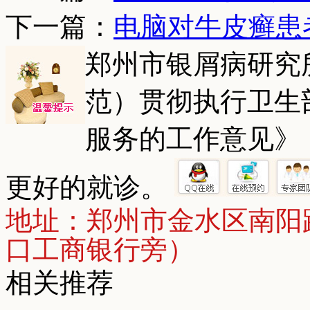
下一篇：
电脑对牛皮癣患
郑州市银屑病研究
范）贯彻执行卫生
服务的工作意见》
更好的就诊。
地址：郑州市金水区南阳
口工商银行旁）
相关推荐