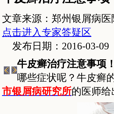
文章来源：郑州银屑病医
点击进入专家答疑区
发布日期：2016-03-09
牛皮癣治疗注意事项
哪些症状呢？牛皮癣
市银屑病研究所
的医师给