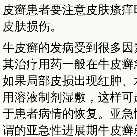
皮癣患者要注意皮肤瘙痒
皮肤损伤。
牛皮癣的发病受到很多因
其治疗用药一般在牛皮癣
如果局部皮损出现红肿、
用溶液制剂湿敷，这样可
于患者病情的恢复。亚急
谓的亚急性进展期牛皮癣