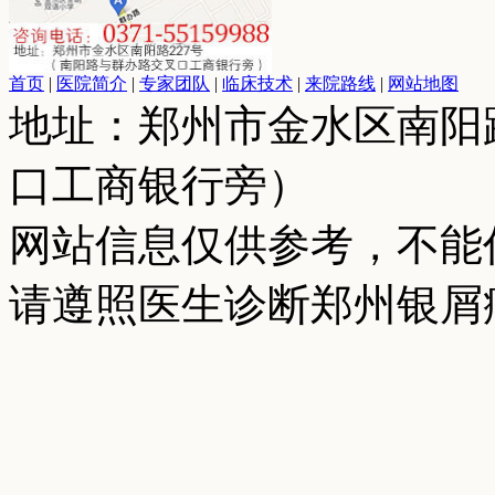
首页
|
医院简介
|
专家团队
|
临床技术
|
来院路线
|
网站地图
地址：郑州市金水区南阳
口工商银行旁）
网站信息仅供参考，不能
请遵照医生诊断郑州银屑