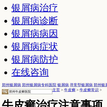
银屑病治疗
银屑病诊断
银屑病病因
银屑病症状
银屑病防护
在线咨询
郑州银屑病
郑州银屑病专科医院
银屑病
寻常型银屑病
郑州银
主页
>
牛皮癣
>
牛皮癣常识
>
牛皮癣治疗注意事项