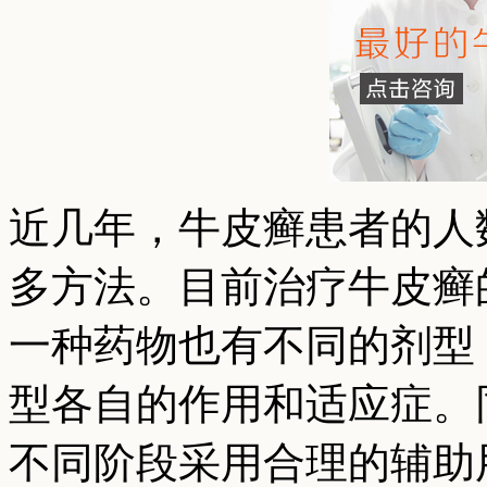
近几年，牛皮癣患者的人
多方法。目前治疗牛皮癣
一种药物也有不同的剂型
型各自的作用和适应症。
不同阶段采用合理的辅助