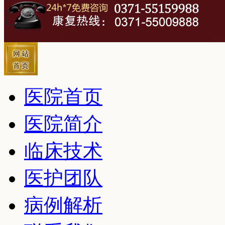
医院首页
医院简介
临床技术
医护团队
病例解析