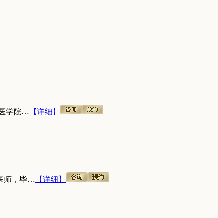
医学院…
【详细】
医师，毕…
【详细】