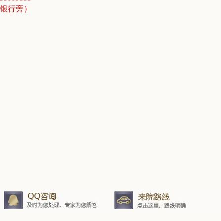
商银行旁）