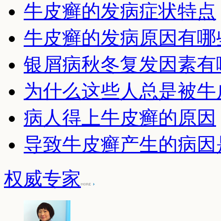
牛皮癣的发病症状特点
牛皮癣的发病原因有哪
银屑病秋冬复发因素有
为什么这些人总是被牛
病人得上牛皮癣的原因
导致牛皮癣产生的病因
权威专家