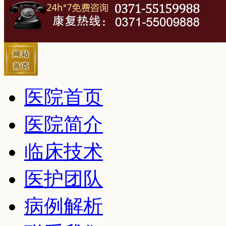
医院首页
医院简介
临床技术
医护团队
病例解析