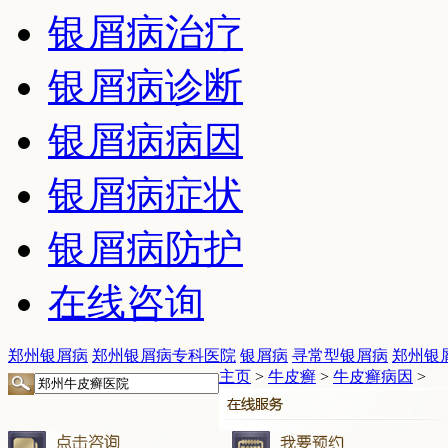
银屑病治疗
银屑病诊断
银屑病病因
银屑病症状
银屑病防护
在线咨询
郑州银屑病
郑州银屑病专科医院
银屑病
寻常型银屑病
郑州银
主页
>
牛皮癣
>
牛皮癣病因
>