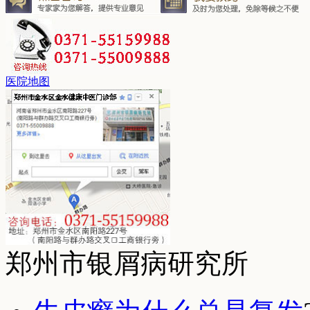
医院地图
郑州市银屑病研究所