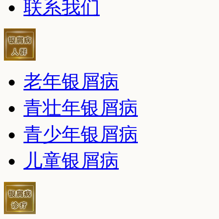
联系我们
老年银屑病
青壮年银屑病
青少年银屑病
儿童银屑病