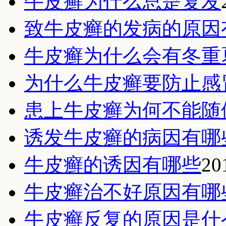
牛皮癣为什么总是复发
致牛皮癣的发病的原因
牛皮癣为什么会有冬重
为什么牛皮癣要防止感
患上牛皮癣为何不能随
诱发牛皮癣的病因有哪
牛皮癣的诱因有哪些
20
牛皮癣治不好原因有哪
牛皮癣反复的原因是什