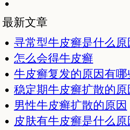
最新文章
寻常型牛皮癣是什么原
怎么会得牛皮癣
牛皮癣复发的原因有哪
稳定期牛皮癣扩散的原
男性牛皮癣扩散的原因
皮肤有牛皮癣是什么原