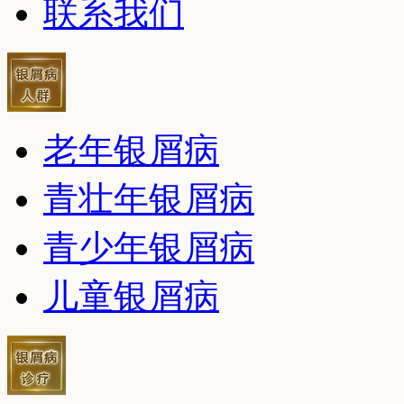
联系我们
老年银屑病
青壮年银屑病
青少年银屑病
儿童银屑病