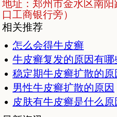
地址：郑州市金水区南阳
口工商银行旁）
相关推荐
怎么会得牛皮癣
牛皮癣复发的原因有哪
稳定期牛皮癣扩散的原
男性牛皮癣扩散的原因
皮肤有牛皮癣是什么原