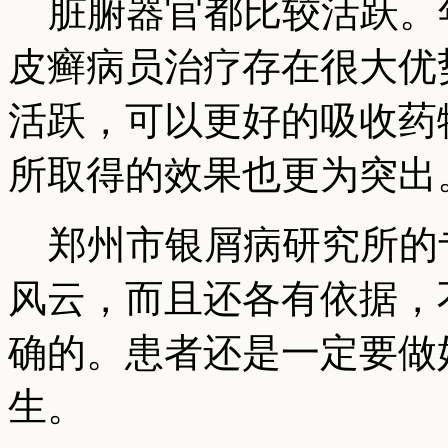
脏腑器官都比较活跃。
皮癣病员治疗存在很大优
活跃，可以更好的吸收药
所取得的效果也更为突出
郑州市银屑病研究所的
风云，而且还各有依据，
确的。患者还是一定要做
生。