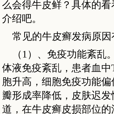
么会得牛皮鲜？具体的看
介绍吧。
常见的牛皮癣发病原因
（1）、免疫功能紊乱。
体液免疫紊乱，患者血中
胞升高，细胞免疫功能偏
瓣形成率降低，皮肤迟发
道，在牛皮癣皮损部位的