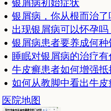
银屑病初始症状
银屑病，你从根而治了
出现银屑病可以怀孕吗
银屑病患者要养成何种
睡眠对银屑病的治疗有
牛皮癣患者如何增强抵
如何从教脚中看出牛皮
医院地图