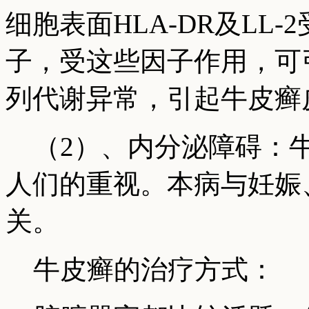
细胞表面HLA-DR及LL
子，受这些因子作用，可
列代谢异常，引起牛皮癣
（2）、内分泌障碍：牛
人们的重视。本病与妊娠
关。
牛皮癣的治疗方式：