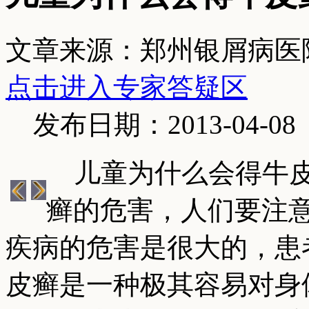
文章来源：郑州银屑病医
点击进入专家答疑区
发布日期：2013-04-08
儿童为什么会得牛皮
癣的危害，人们要注
疾病的危害是很大的，患
皮癣是一种极其容易对身