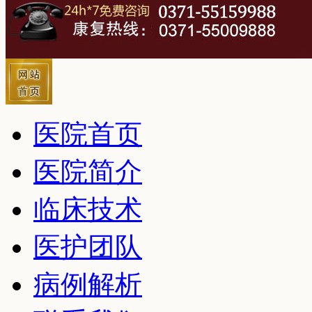
医院首页
医院简介
临床技术
医护团队
病例解析