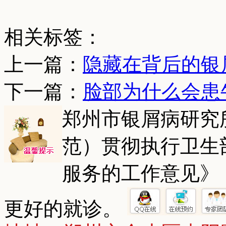
相关标签：
上一篇：
隐藏在背后的银
下一篇：
脸部为什么会患
郑州市银屑病研究
范）贯彻执行卫生
服务的工作意见》
更好的就诊。