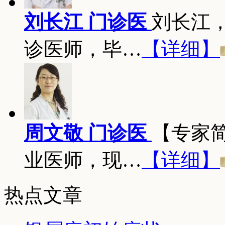
刘长江 门诊医
刘长江
诊医师，毕…
【详细】
周文敬 门诊医
【专家
业医师，现…
【详细】
热点文章