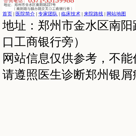
首页
|
医院简介
|
专家团队
|
临床技术
|
来院路线
|
网站地图
地址：郑州市金水区南阳
口工商银行旁）
网站信息仅供参考，不能
请遵照医生诊断郑州银屑