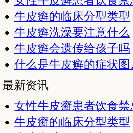
女性牛皮癣患者饮食禁
牛皮癣的临床分型类型
牛皮癣洗澡要注意什么
牛皮癣会遗传给孩子吗
什么是牛皮癣的症状图
最新资讯
女性牛皮癣患者饮食禁
牛皮癣的临床分型类型