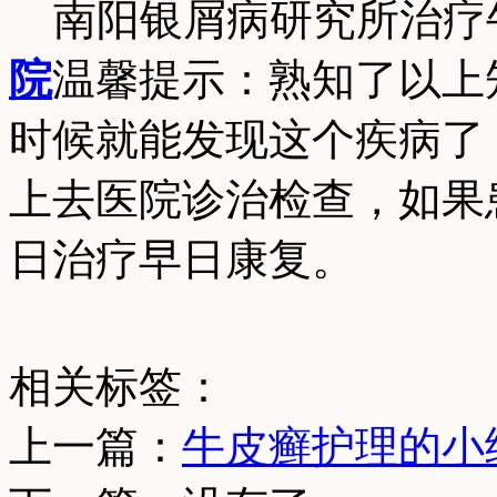
南阳银屑病研究所治疗
院
温馨提示：熟知了以上
时候就能发现这个疾病了
上去医院诊治检查，如果
日治疗早日康复。
相关标签：
上一篇：
牛皮癣护理的小