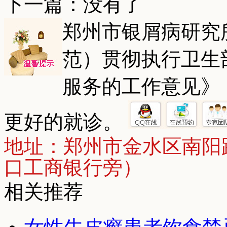
下一篇：没有了
郑州市银屑病研究
范）贯彻执行卫生
服务的工作意见》
更好的就诊。
地址：郑州市金水区南阳
口工商银行旁）
相关推荐