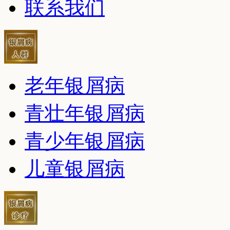
联系我们
老年银屑病
青壮年银屑病
青少年银屑病
儿童银屑病