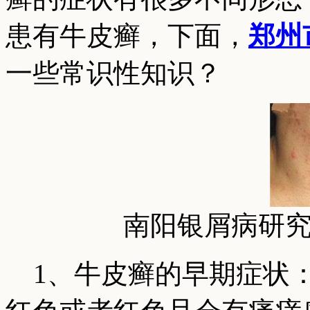
患有牛皮癣，下面，
郑州
一些常识性知识？
南阳银屑病研
1、牛皮癣的早期症状：