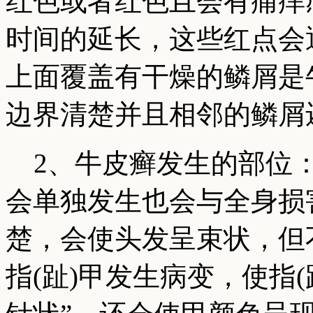
红色或者红色且会有痛痒
时间的延长，这些红点会
上面覆盖有干燥的鳞屑是
边界清楚并且相邻的鳞屑
2、牛皮癣发生的部位：
会单独发生也会与全身损
楚，会使头发呈束状，但
指(趾)甲发生病变，使指