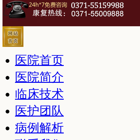
医院首页
医院简介
临床技术
医护团队
病例解析