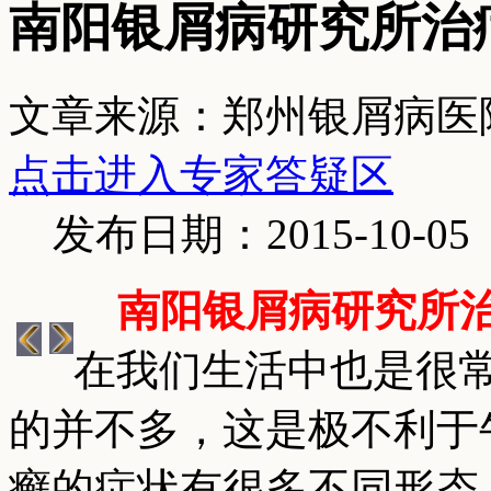
南阳银屑病研究所治
文章来源：郑州银屑病医
点击进入专家答疑区
发布日期：2015-10-05
南阳银屑病研究所
在我们生活中也是很
的并不多，这是极不利于
癣的症状有很多不同形态