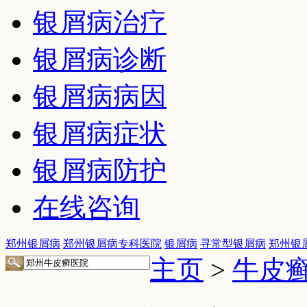
银屑病治疗
银屑病诊断
银屑病病因
银屑病症状
银屑病防护
在线咨询
郑州银屑病
郑州银屑病专科医院
银屑病
寻常型银屑病
郑州银
主页
>
牛皮