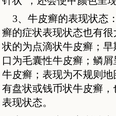
针状”，还会使甲颜色呈
3、牛皮癣的表现状态：
癣的症状表现状态也有很
状的为点滴状牛皮癣；早
口为毛囊性牛皮癣；鳞屑
牛皮癣；表现为不规则地
有盘状或钱币状牛皮癣，
表现状态。