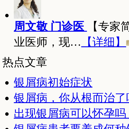
周文敬 门诊医
【专家
业医师，现…
【详细】
热点文章
银屑病初始症状
银屑病，你从根而治了
出现银屑病可以怀孕吗
银屑病患者要养成何种