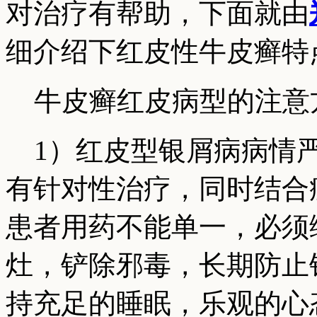
对治疗有帮助，下面就由
细介绍下红皮性牛皮癣特
牛皮癣红皮病型的注意
1）红皮型银屑病病情严
有针对性治疗，同时结合
患者用药不能单一，必须
灶，铲除邪毒，长期防止
持充足的睡眠，乐观的心