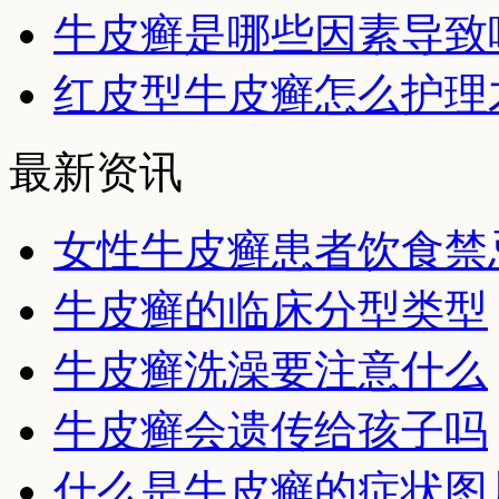
牛皮癣是哪些因素导致
红皮型牛皮癣怎么护理
最新资讯
女性牛皮癣患者饮食禁
牛皮癣的临床分型类型
牛皮癣洗澡要注意什么
牛皮癣会遗传给孩子吗
什么是牛皮癣的症状图