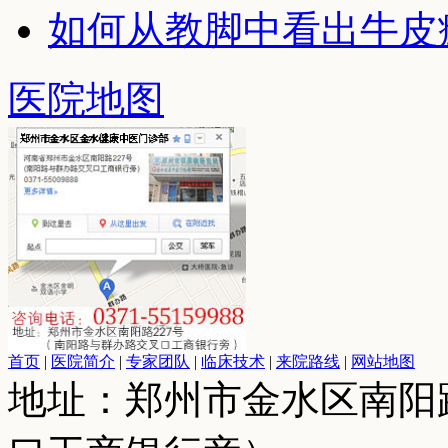
如何从教脚中看出牛皮
医院地图
首页
|
医院简介
|
专家团队
|
临床技术
|
来院路线
|
网站地图
地址：郑州市金水区南阳