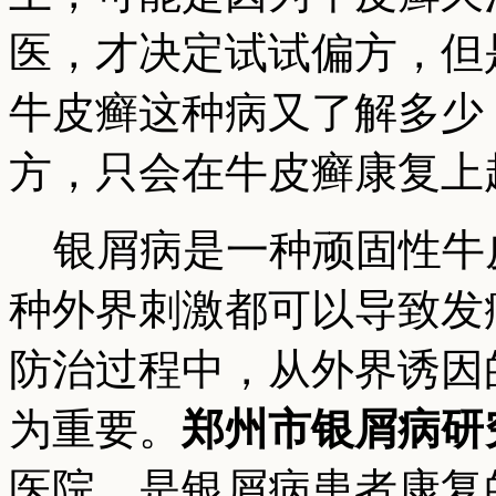
医，才决定试试偏方，但
牛皮癣这种病又了解多少
方，只会在牛皮癣康复上
银屑病是一种顽固性牛
种外界刺激都可以导致发
防治过程中，从外界诱因
为重要。
郑州市银屑病研
医院，是银屑病患者康复