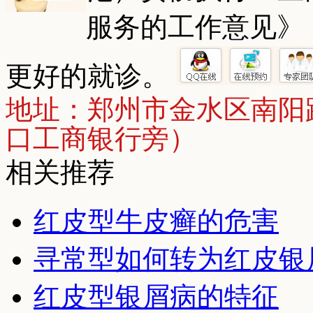
服务的工作意见》
更好的就诊。
地址：郑州市金水区南阳
口工商银行旁）
相关推荐
红皮型牛皮癣的危害
寻常型如何转为红皮银
红皮型银屑病的特征