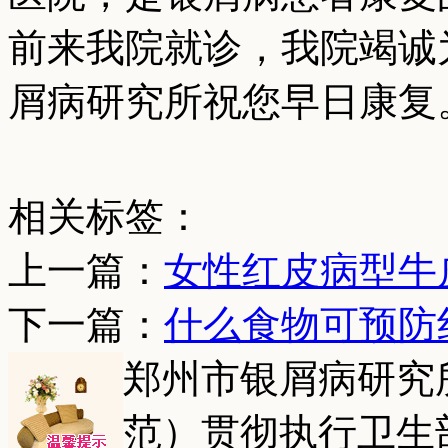
前来我院就诊，我院竭诚
屑病研究所祝您早日康复。咨询
相关标签：
上一篇：
女性红皮病型牛
下一篇：
什么食物可预防
郑州市银屑病研究
范）贯彻执行卫生