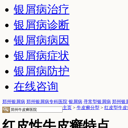
银屑病治疗
银屑病诊断
银屑病病因
银屑病症状
银屑病防护
在线咨询
郑州银屑病
郑州银屑病专科医院
银屑病
寻常型银屑病
郑州银
主页
>
牛皮癣分型
>
红皮型牛皮
红皮性牛皮癣特点