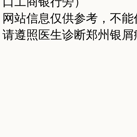
口工商银行旁）
网站信息仅供参考，不能
请遵照医生诊断郑州银屑