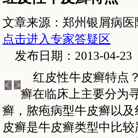
文章来源：郑州银屑病医
点击进入专家答疑区
发布日期：2013-04-23
红皮性牛皮癣特点？
癣在临床上主要分为
癣，脓疱病型牛皮癣以及
皮癣是牛皮癣类型中比较