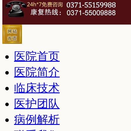
医院首页
医院简介
临床技术
医护团队
病例解析