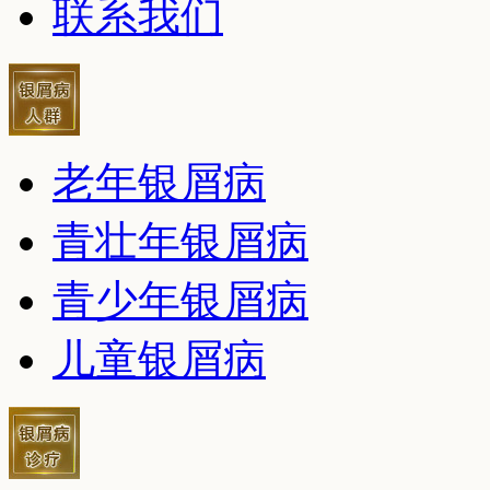
联系我们
老年银屑病
青壮年银屑病
青少年银屑病
儿童银屑病