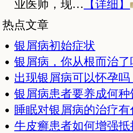
业医师，现…
【详细】
热点文章
银屑病初始症状
银屑病，你从根而治了
出现银屑病可以怀孕吗
银屑病患者要养成何种
睡眠对银屑病的治疗有
牛皮癣患者如何增强抵