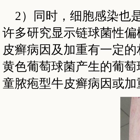
2）同时，细胞感染也是
许多研究显示链球菌性偏
皮癣病因及加重有一定的
黄色葡萄球菌产生的葡萄
童脓疱型牛皮癣病因或加