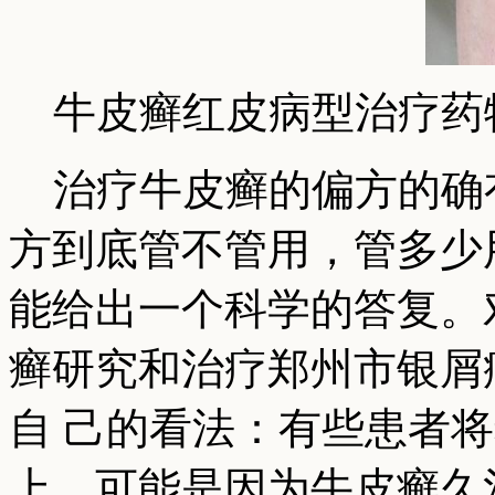
牛皮癣红皮病型治疗药
治疗牛皮癣的偏方的确
方到底管不管用，管多少用
能给出一个科学的答复。
癣研究和治疗郑州市银屑
自 己的看法：有些患者
上，可能是因为牛皮癣久